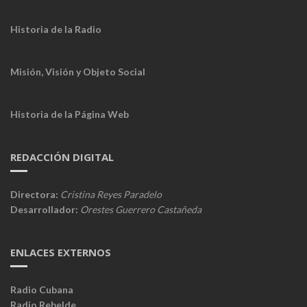
Historia de la Radio
Misión, Visión y Objeto Social
Historia de la Página Web
REDACCIÓN DIGITAL
Directora:
Cristina Reyes Paradelo
Desarrollador:
Orestes Guerrero Castañeda
ENLACES EXTERNOS
Radio Cubana
Radio Rebelde