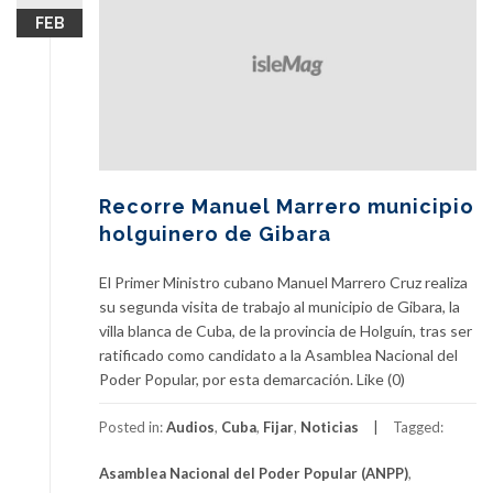
FEB
Recorre Manuel Marrero municipio
holguinero de Gibara
El Primer Ministro cubano Manuel Marrero Cruz realiza
su segunda visita de trabajo al municipio de Gibara, la
villa blanca de Cuba, de la provincia de Holguín, tras ser
ratificado como candidato a la Asamblea Nacional del
Poder Popular, por esta demarcación. Like (0)
Posted in:
Audios
,
Cuba
,
Fijar
,
Noticias
Tagged:
Asamblea Nacional del Poder Popular (ANPP)
,