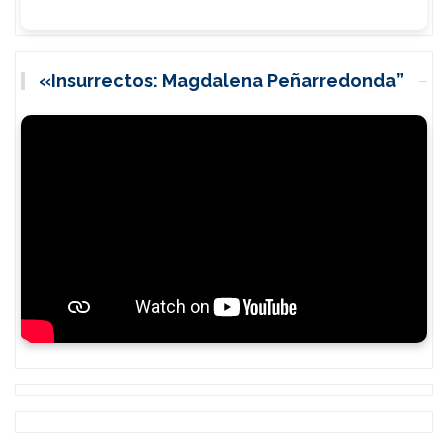
«Insurrectos: Magdalena Peñarredonda”