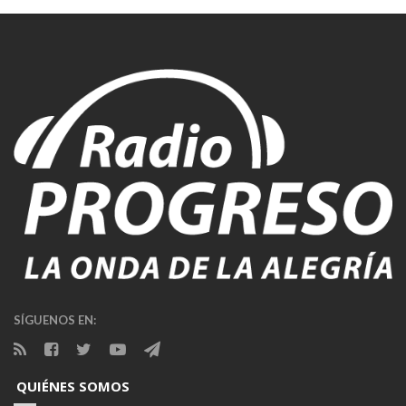
SÍGUENOS EN:
QUIÉNES SOMOS