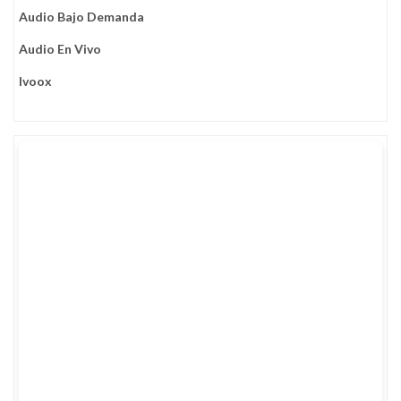
Audio Bajo Demanda
Audio En Vivo
Ivoox