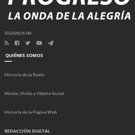
SÍGUENOS EN:
QUIÉNES SOMOS
Historia de la Radio
Misión, Visión y Objeto Social
Historia de la Página Web
REDACCIÓN DIGITAL