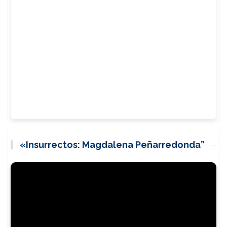
«Insurrectos: Magdalena Peñarredonda”