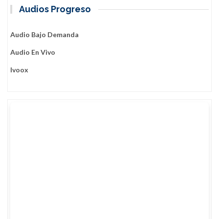
Audios Progreso
Audio Bajo Demanda
Audio En Vivo
Ivoox