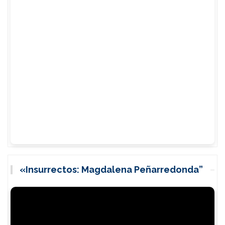
«Insurrectos: Magdalena Peñarredonda”