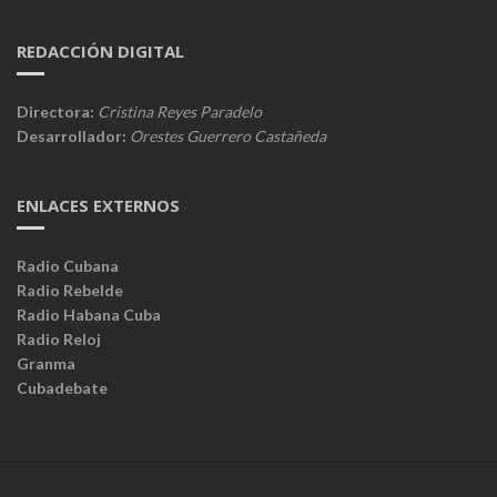
REDACCIÓN DIGITAL
Directora:
Cristina Reyes Paradelo
Desarrollador:
Orestes Guerrero Castañeda
ENLACES EXTERNOS
Radio Cubana
Radio Rebelde
Radio Habana Cuba
Radio Reloj
Granma
Cubadebate