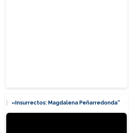
«Insurrectos: Magdalena Peñarredonda”