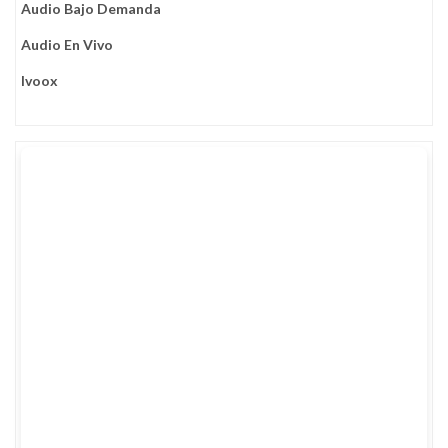
Audio Bajo Demanda
Audio En Vivo
Ivoox