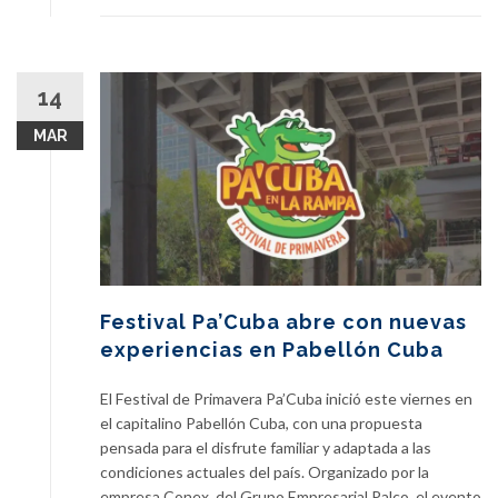
14
MAR
Festival Pa’Cuba abre con nuevas
experiencias en Pabellón Cuba
El Festival de Primavera Pa’Cuba inició este viernes en
el capitalino Pabellón Cuba, con una propuesta
pensada para el disfrute familiar y adaptada a las
condiciones actuales del país. Organizado por la
empresa Conex, del Grupo Empresarial Palco, el evento