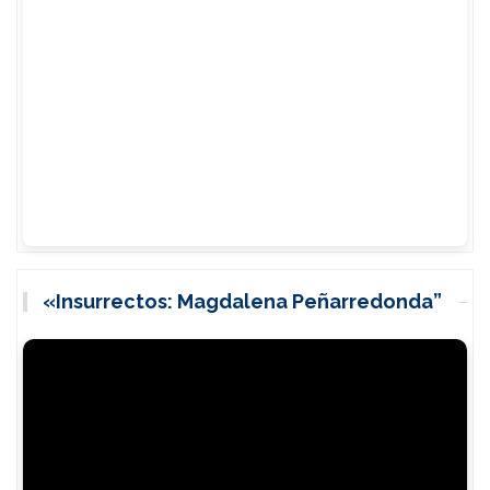
«Insurrectos: Magdalena Peñarredonda”