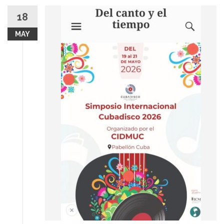
18
MAY