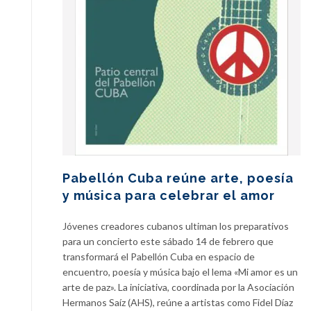
Pabellón Cuba reúne arte, poesía
y música para celebrar el amor
Jóvenes creadores cubanos ultiman los preparativos
para un concierto este sábado 14 de febrero que
transformará el Pabellón Cuba en espacio de
encuentro, poesía y música bajo el lema «Mi amor es un
arte de paz». La iniciativa, coordinada por la Asociación
Hermanos Saíz (AHS), reúne a artistas como Fidel Díaz