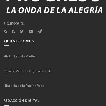
SÍGUENOS EN:
QUIÉNES SOMOS
Historia de la Radio
Misión, Visión y Objeto Social
Historia de la Página Web
REDACCIÓN DIGITAL