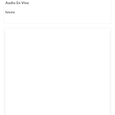
Audio En Vivo
Ivoox