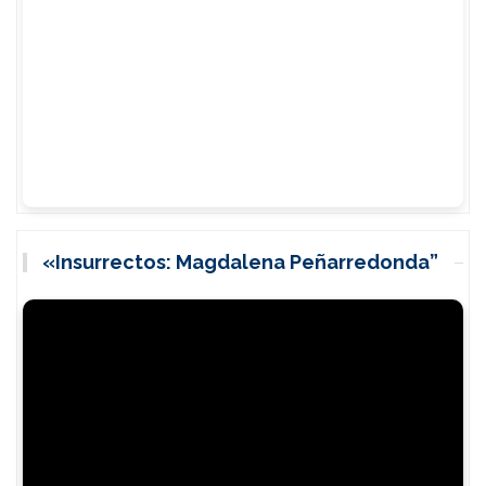
«Insurrectos: Magdalena Peñarredonda”