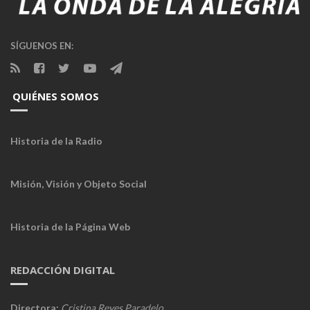
SÍGUENOS EN:
QUIÉNES SOMOS
Historia de la Radio
Misión, Visión y Objeto Social
Historia de la Página Web
REDACCIÓN DIGITAL
Directora:
Cristina Reyes Paradelo