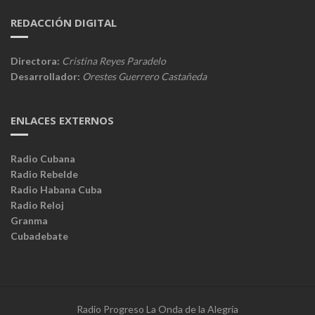
REDACCIÓN DIGITAL
Directora:
Cristina Reyes Paradelo
Desarrollador:
Orestes Guerrero Castañeda
ENLACES EXTERNOS
Radio Cubana
Radio Rebelde
Radio Habana Cuba
Radio Reloj
Granma
Cubadebate
Radio Progreso La Onda de la Alegría