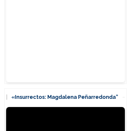
«Insurrectos: Magdalena Peñarredonda”