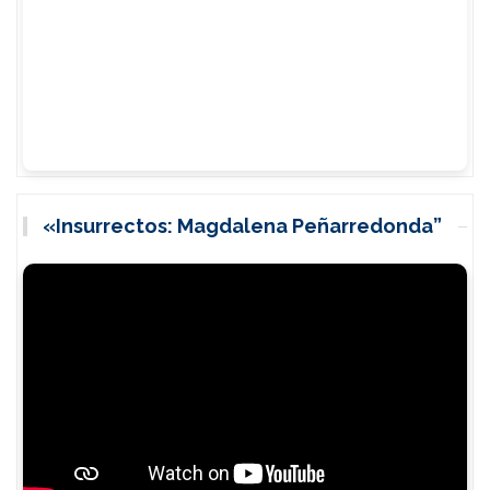
«Insurrectos: Magdalena Peñarredonda”