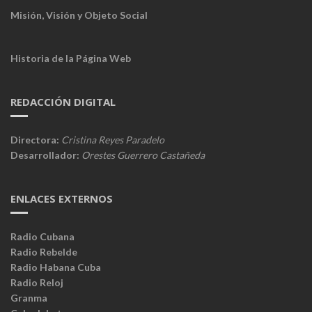
Misión, Visión y Objeto Social
Historia de la Página Web
REDACCIÓN DIGITAL
Directora:
Cristina Reyes Paradelo
Desarrollador:
Orestes Guerrero Castañeda
ENLACES EXTERNOS
Radio Cubana
Radio Rebelde
Radio Habana Cuba
Radio Reloj
Granma