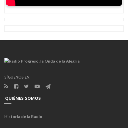
SÍGUENOS EN:
QUIÉNES SOMOS
Historia de la Radio