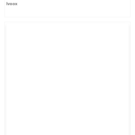
Ivoox