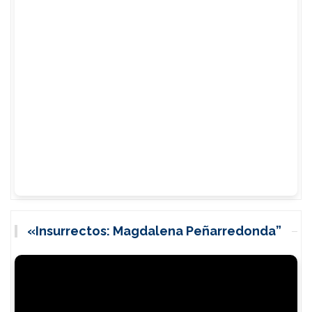
«Insurrectos: Magdalena Peñarredonda”