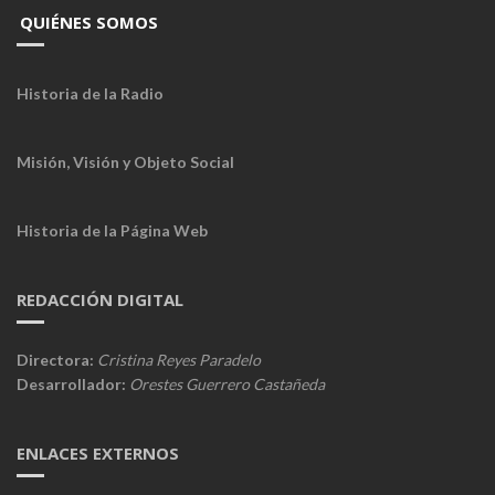
QUIÉNES SOMOS
Historia de la Radio
Misión, Visión y Objeto Social
Historia de la Página Web
REDACCIÓN DIGITAL
Directora:
Cristina Reyes Paradelo
Desarrollador:
Orestes Guerrero Castañeda
ENLACES EXTERNOS