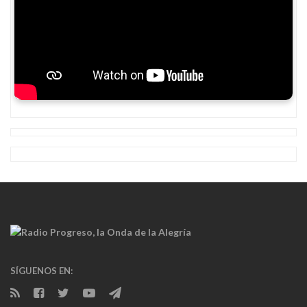
SÍGUENOS EN: