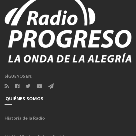
SÍGUENOS EN:
QUIÉNES SOMOS
Historia de la Radio