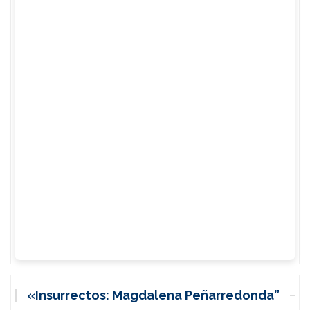
«Insurrectos: Magdalena Peñarredonda”