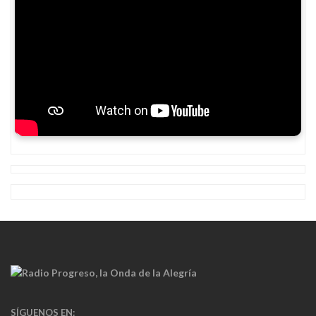
SÍGUENOS EN: