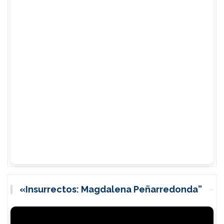
«Insurrectos: Magdalena Peñarredonda”