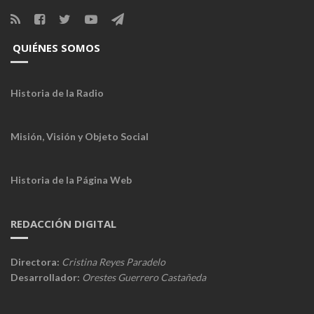
QUIÉNES SOMOS
Historia de la Radio
Misión, Visión y Objeto Social
Historia de la Página Web
REDACCIÓN DIGITAL
Directora:
Cristina Reyes Paradelo
Desarrollador:
Orestes Guerrero Castañeda