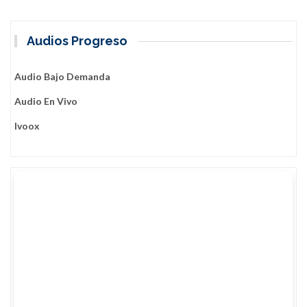
Audios Progreso
Audio Bajo Demanda
Audio En Vivo
Ivoox