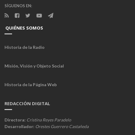
SÍGUENOS EN:
QUIÉNES SOMOS
Historia de la Radio
Misión, Visión y Objeto Social
Historia de la Página Web
REDACCIÓN DIGITAL
Directora:
Cristina Reyes Paradelo
Desarrollador:
Orestes Guerrero Castañeda