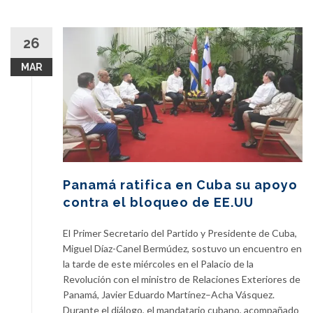
26
MAR
Panamá ratifica en Cuba su apoyo
contra el bloqueo de EE.UU
El Primer Secretario del Partido y Presidente de Cuba,
Miguel Díaz-Canel Bermúdez, sostuvo un encuentro en
la tarde de este miércoles en el Palacio de la
Revolución con el ministro de Relaciones Exteriores de
Panamá, Javier Eduardo Martínez–Acha Vásquez.
Durante el diálogo, el mandatario cubano, acompañado