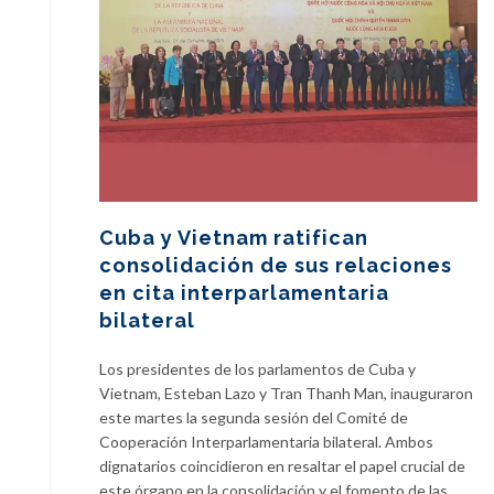
Cuba y Vietnam ratifican
consolidación de sus relaciones
en cita interparlamentaria
bilateral
Los presidentes de los parlamentos de Cuba y
Vietnam, Esteban Lazo y Tran Thanh Man, inauguraron
este martes la segunda sesión del Comité de
Cooperación Interparlamentaria bilateral. Ambos
dignatarios coincidieron en resaltar el papel crucial de
este órgano en la consolidación y el fomento de las