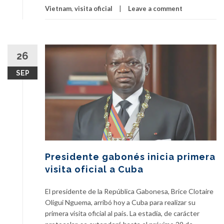
Vietnam
,
visita oficial
Leave a comment
26
SEP
Presidente gabonés inicia primera
visita oficial a Cuba
El presidente de la República Gabonesa, Brice Clotaire
Oligui Nguema, arribó hoy a Cuba para realizar su
primera visita oficial al país. La estadía, de carácter