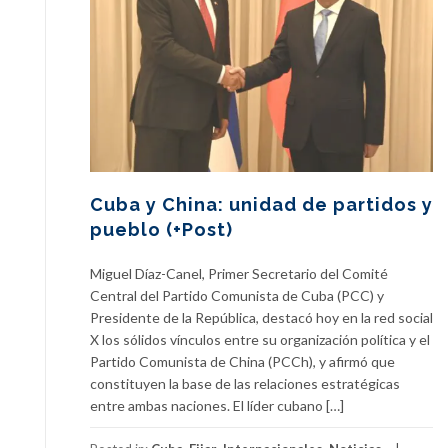
Cuba y China: unidad de partidos y
pueblo (+Post)
Miguel Díaz-Canel, Primer Secretario del Comité
Central del Partido Comunista de Cuba (PCC) y
Presidente de la República, destacó hoy en la red social
X los sólidos vínculos entre su organización política y el
Partido Comunista de China (PCCh), y afirmó que
constituyen la base de las relaciones estratégicas
entre ambas naciones. El líder cubano […]