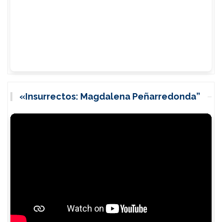
«Insurrectos: Magdalena Peñarredonda”