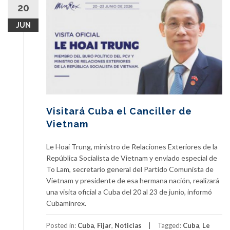
20
JUN
Visitará Cuba el Canciller de
Vietnam
Le Hoai Trung, ministro de Relaciones Exteriores de la
República Socialista de Vietnam y enviado especial de
To Lam, secretario general del Partido Comunista de
Vietnam y presidente de esa hermana nación, realizará
una visita oficial a Cuba del 20 al 23 de junio, informó
Cubaminrex.
Posted in:
Cuba
,
Fijar
,
Noticias
Tagged:
Cuba
,
Le