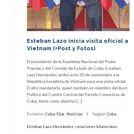
Esteban Lazo inicia visita oficial a
Vietnam (+Post y Fotos)
El presidente de la Asamblea Nacional del Poder
Popular y del Consejo de Estado de Cuba, Esteban
Lazo Hernández, arribó este 30 de septiembre a la
República Socialista de Vietnam para una visita oficial.
El alto mandatario, quien también es miembro del Buró
Político del Comité Central del Partido Comunista de
Cuba, tiene como objetivo […]
Posted in:
Cuba
,
Fijar
,
Noticias
Tagged:
Cuba
,
Esteban Lazo Hernández
,
relaciones bilaterales
,