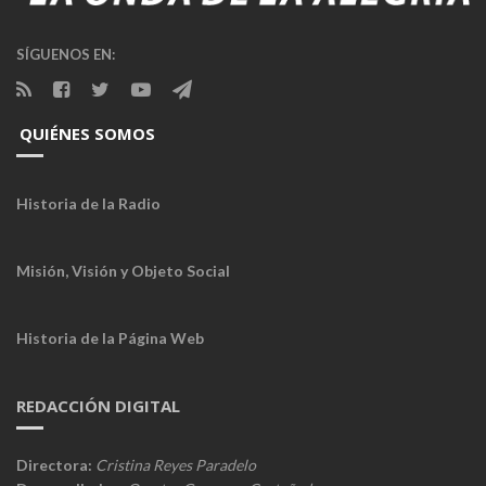
SÍGUENOS EN:
QUIÉNES SOMOS
Historia de la Radio
Misión, Visión y Objeto Social
Historia de la Página Web
REDACCIÓN DIGITAL
Directora:
Cristina Reyes Paradelo