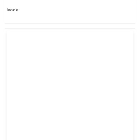
Ivoox