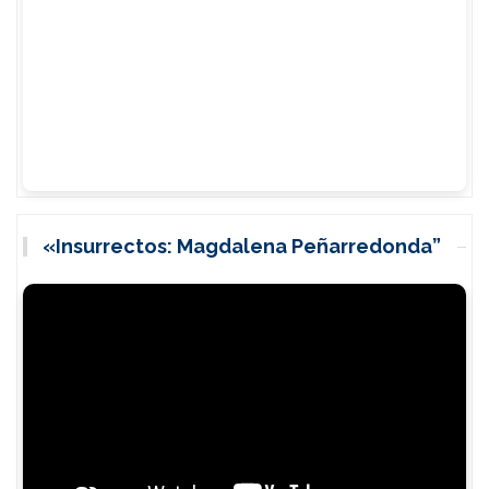
«Insurrectos: Magdalena Peñarredonda”