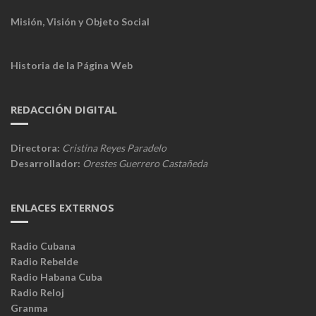
Misión, Visión y Objeto Social
Historia de la Página Web
REDACCIÓN DIGITAL
Directora:
Cristina Reyes Paradelo
Desarrollador:
Orestes Guerrero Castañeda
ENLACES EXTERNOS
Radio Cubana
Radio Rebelde
Radio Habana Cuba
Radio Reloj
Granma