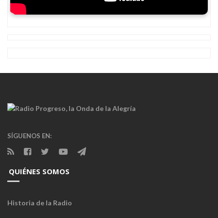
SÍGUENOS EN:
QUIÉNES SOMOS
Historia de la Radio