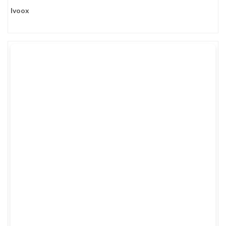
Ivoox