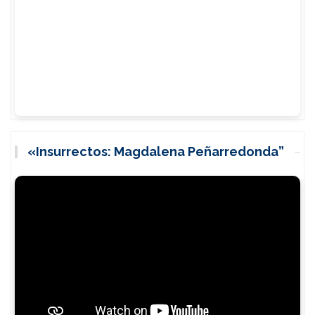
«Insurrectos: Magdalena Peñarredonda”