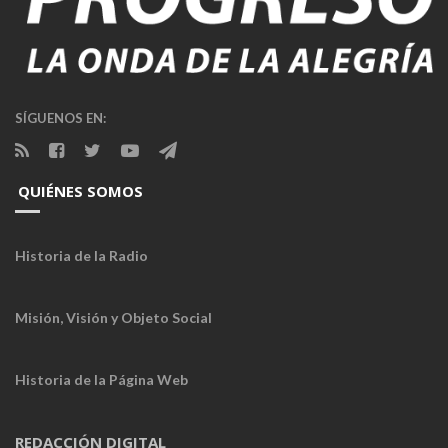
SÍGUENOS EN:
QUIÉNES SOMOS
Historia de la Radio
Misión, Visión y Objeto Social
Historia de la Página Web
REDACCIÓN DIGITAL