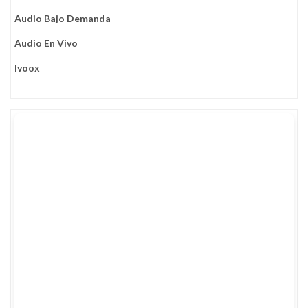
Audio Bajo Demanda
Audio En Vivo
Ivoox