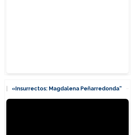
«Insurrectos: Magdalena Peñarredonda”