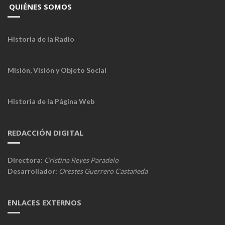
QUIÉNES SOMOS
Historia de la Radio
Misión, Visión y Objeto Social
Historia de la Página Web
REDACCIÓN DIGITAL
Directora:
Cristina Reyes Paradelo
Desarrollador:
Orestes Guerrero Castañeda
ENLACES EXTERNOS