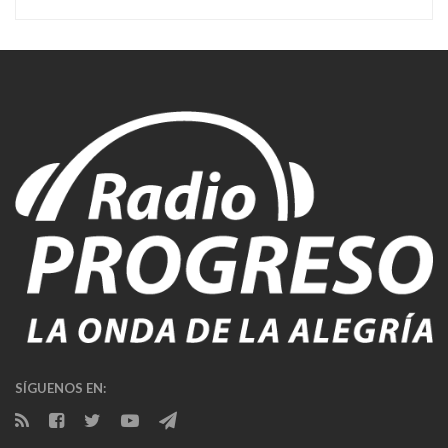
SÍGUENOS EN: