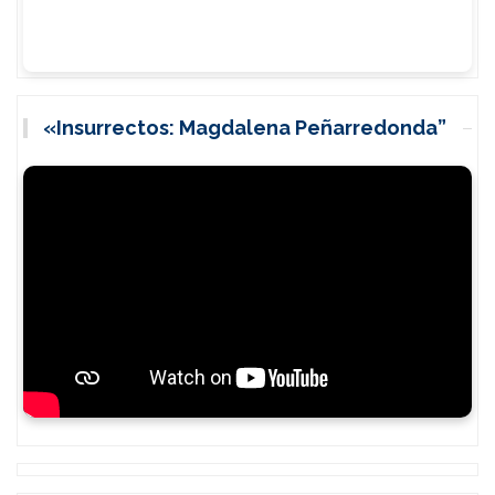
«Insurrectos: Magdalena Peñarredonda”