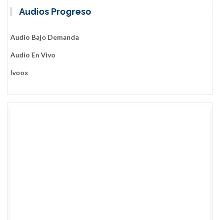
Audios Progreso
Audio Bajo Demanda
Audio En Vivo
Ivoox