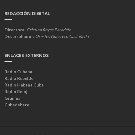
REDACCIÓN DIGITAL
Directora:
Cristina Reyes Paradelo
Desarrollador:
Orestes Guerrero Castañeda
ENLACES EXTERNOS
Radio Cubana
Radio Rebelde
Radio Habana Cuba
Radio Reloj
Granma
Cubadebate