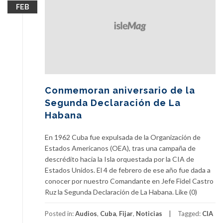
FEB
Conmemoran aniversario de la
Segunda Declaración de La
Habana
En 1962 Cuba fue expulsada de la Organización de
Estados Americanos (OEA), tras una campaña de
descrédito hacia la Isla orquestada por la CIA de
Estados Unidos. El 4 de febrero de ese año fue dada a
conocer por nuestro Comandante en Jefe Fidel Castro
Ruz la Segunda Declaración de La Habana. Like (0)
Posted in:
Audios
,
Cuba
,
Fijar
,
Noticias
Tagged:
CIA