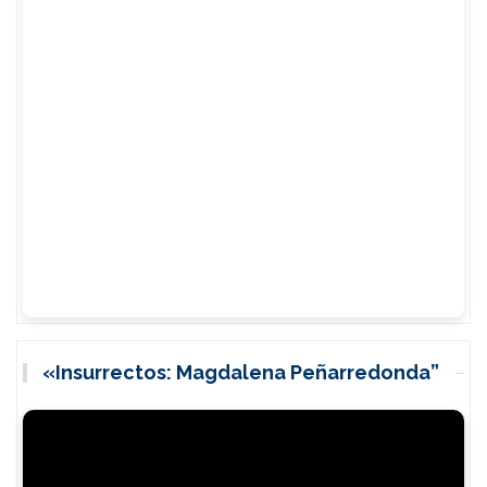
«Insurrectos: Magdalena Peñarredonda”