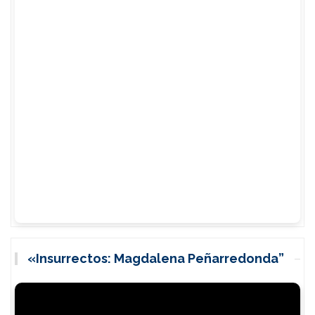
«Insurrectos: Magdalena Peñarredonda”