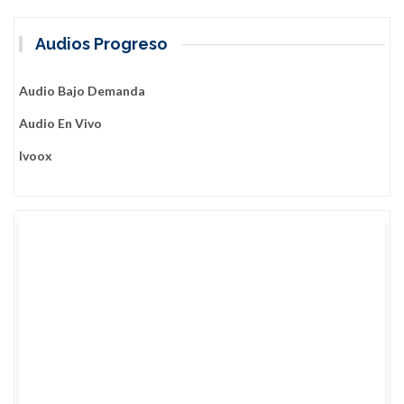
Audios Progreso
Audio Bajo Demanda
Audio En Vivo
Ivoox