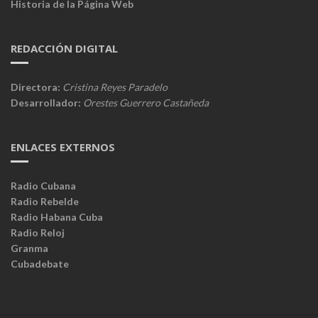
Historia de la Página Web
REDACCIÓN DIGITAL
Directora:
Cristina Reyes Paradelo
Desarrollador:
Orestes Guerrero Castañeda
ENLACES EXTERNOS
Radio Cubana
Radio Rebelde
Radio Habana Cuba
Radio Reloj
Granma
Cubadebate