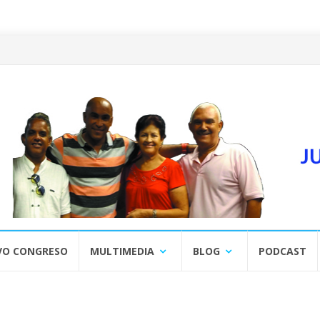
VO CONGRESO
MULTIMEDIA
BLOG
PODCAST