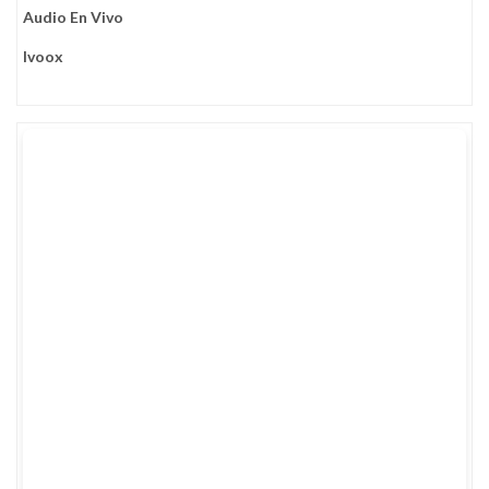
Audio En Vivo
Ivoox