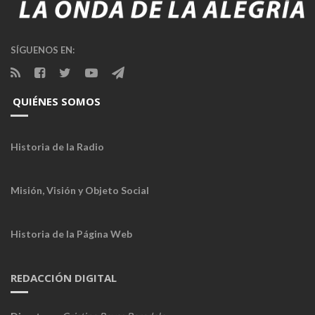
SÍGUENOS EN:
QUIÉNES SOMOS
Historia de la Radio
Misión, Visión y Objeto Social
Historia de la Página Web
REDACCIÓN DIGITAL