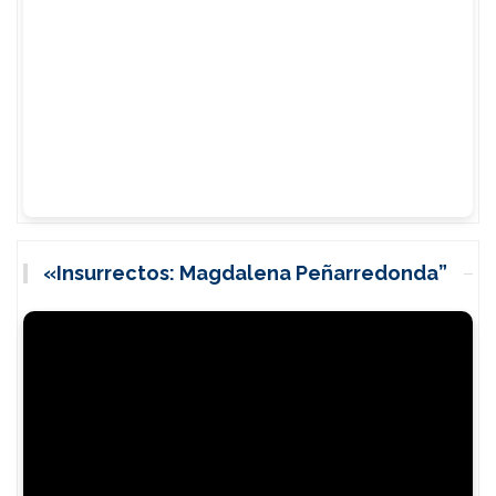
«Insurrectos: Magdalena Peñarredonda”