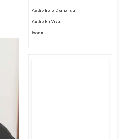
Audio Bajo Demanda
Audio En Vivo
Ivoox