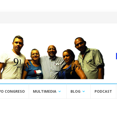
VO CONGRESO
MULTIMEDIA
BLOG
PODCAST