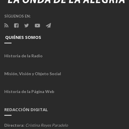
SÍGUENOS EN:
QUIÉNES SOMOS
Historia de la Radio
Misión, Visión y Objeto Social
Historia de la Página Web
REDACCIÓN DIGITAL
Directora:
Cristina Reyes Paradelo