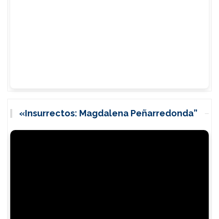
«Insurrectos: Magdalena Peñarredonda”