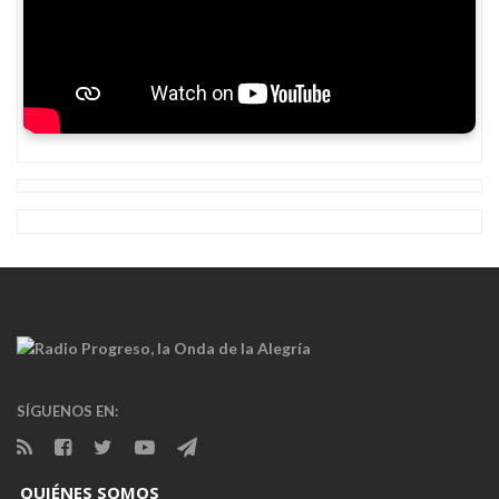
SÍGUENOS EN:
QUIÉNES SOMOS