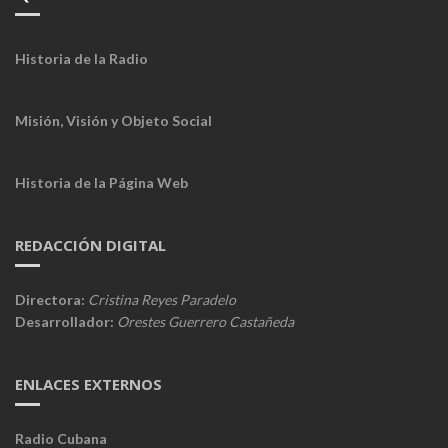
Historia de la Radio
Misión, Visión y Objeto Social
Historia de la Página Web
REDACCIÓN DIGITAL
Directora:
Cristina Reyes Paradelo
Desarrollador:
Orestes Guerrero Castañeda
ENLACES EXTERNOS
Radio Cubana