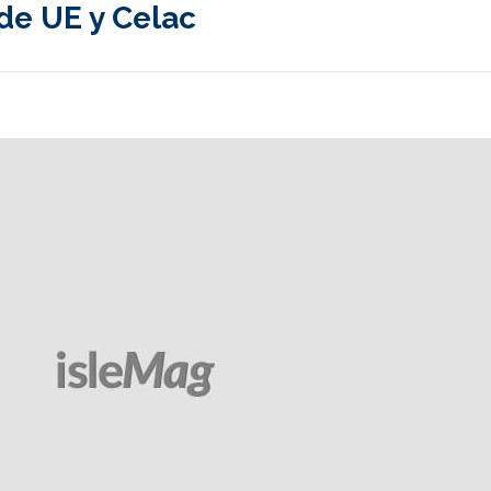
de UE y Celac