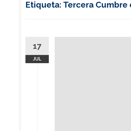
Etiqueta:
Tercera Cumbre 
17
JUL