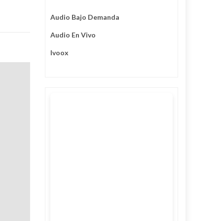
Audio Bajo Demanda
Audio En Vivo
Ivoox