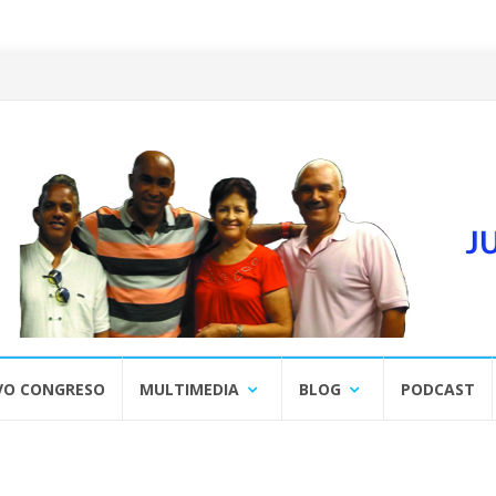
VO CONGRESO
MULTIMEDIA
BLOG
PODCAST