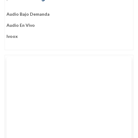
Audio Bajo Demanda
Audio En Vivo
Ivoox