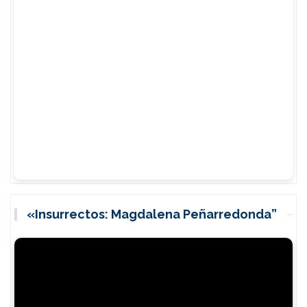
«Insurrectos: Magdalena Peñarredonda”