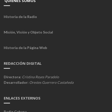
QUIÉNES SOMOS
Historia de la Radio
Misión, Visión y Objeto Social
Historia de la Página Web
REDACCIÓN DIGITAL
Directora:
Cristina Reyes Paradelo
Desarrollador:
Orestes Guerrero Castañeda
ENLACES EXTERNOS
Radio Cubana