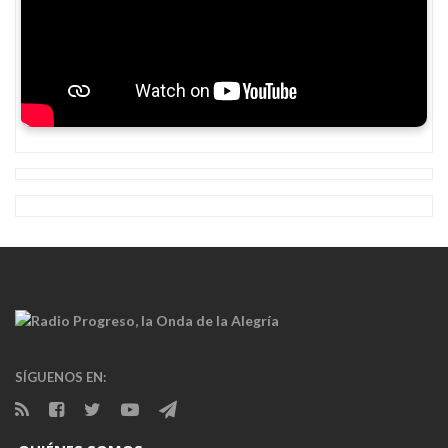
SÍGUENOS EN: