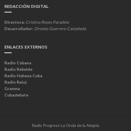
REDACCIÓN DIGITAL
Directora:
Cristina Reyes Paradelo
Desarrollador:
Orestes Guerrero Castañeda
ENLACES EXTERNOS
Radio Cubana
Radio Rebelde
Radio Habana Cuba
Radio Reloj
Granma
Cubadebate
Radio Progreso La Onda de la Alegría