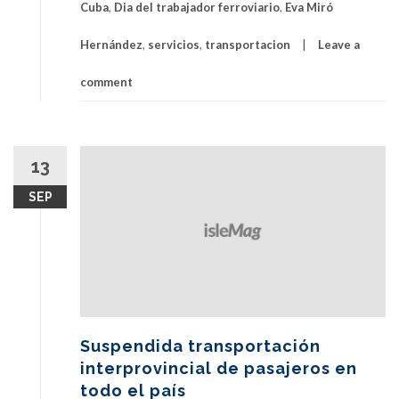
Cuba
,
Dia del trabajador ferroviario
,
Eva Miró
Hernández
,
servicios
,
transportacion
Leave a
comment
13
SEP
Suspendida transportación
interprovincial de pasajeros en
todo el país