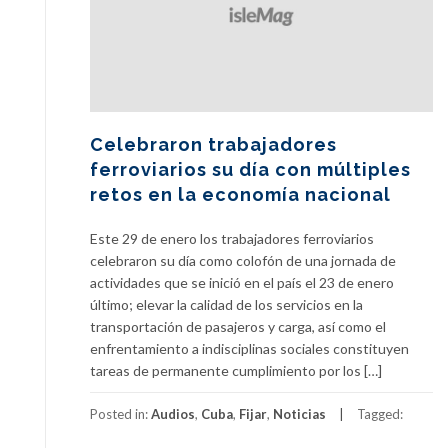
Celebraron trabajadores
ferroviarios su día con múltiples
retos en la economía nacional
Este 29 de enero los trabajadores ferroviarios
celebraron su día como colofón de una jornada de
actividades que se inició en el país el 23 de enero
último; elevar la calidad de los servicios en la
transportación de pasajeros y carga, así como el
enfrentamiento a indisciplinas sociales constituyen
tareas de permanente cumplimiento por los […]
Posted in:
Audios
,
Cuba
,
Fijar
,
Noticias
Tagged: