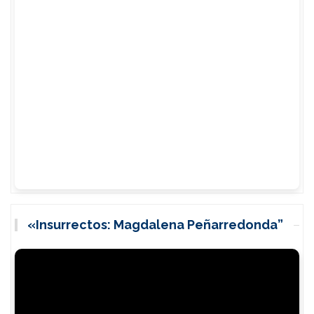
«Insurrectos: Magdalena Peñarredonda”