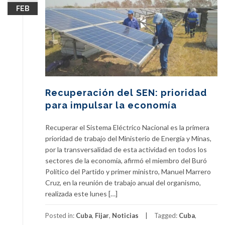
FEB
Recuperación del SEN: prioridad
para impulsar la economía
Recuperar el Sistema Eléctrico Nacional es la primera
prioridad de trabajo del Ministerio de Energía y Minas,
por la transversalidad de esta actividad en todos los
sectores de la economía, afirmó el miembro del Buró
Político del Partido y primer ministro, Manuel Marrero
Cruz, en la reunión de trabajo anual del organismo,
realizada este lunes […]
Posted in:
Cuba
,
Fijar
,
Noticias
Tagged:
Cuba
,