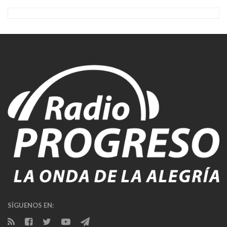
SÍGUENOS EN: