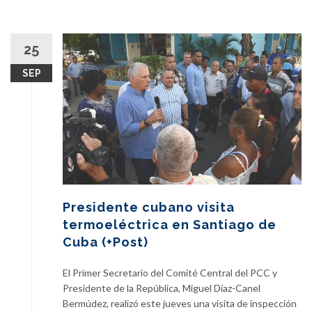
25
SEP
Presidente cubano visita
termoeléctrica en Santiago de
Cuba (+Post)
El Primer Secretario del Comité Central del PCC y
Presidente de la República, Miguel Díaz-Canel
Bermúdez, realizó este jueves una visita de inspección