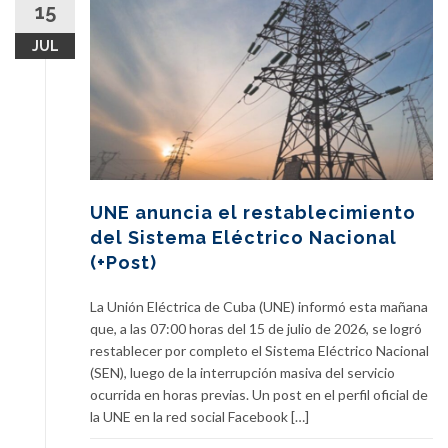
15
JUL
UNE anuncia el restablecimiento
del Sistema Eléctrico Nacional
(+Post)
La Unión Eléctrica de Cuba (UNE) informó esta mañana
que, a las 07:00 horas del 15 de julio de 2026, se logró
restablecer por completo el Sistema Eléctrico Nacional
(SEN), luego de la interrupción masiva del servicio
ocurrida en horas previas. Un post en el perfil oficial de
la UNE en la red social Facebook […]