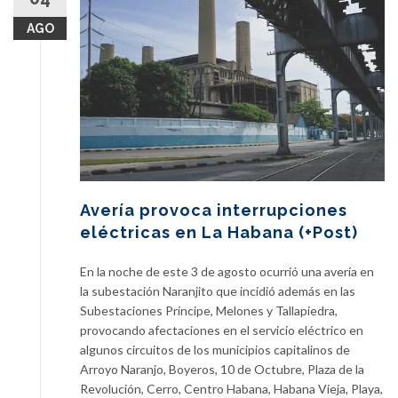
AGO
Avería provoca interrupciones
eléctricas en La Habana (+Post)
En la noche de este 3 de agosto ocurrió una avería en
la subestación Naranjito que incidió además en las
Subestaciones Príncipe, Melones y Tallapiedra,
provocando afectaciones en el servicio eléctrico en
algunos circuitos de los municipios capitalinos de
Arroyo Naranjo, Boyeros, 10 de Octubre, Plaza de la
Revolución, Cerro, Centro Habana, Habana Vieja, Playa,