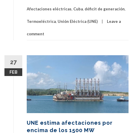
Afectaciones eléctricas
,
Cuba
,
déficit de generación
,
Termoeléctrica
,
Unión Eléctrica (UNE)
Leave a
comment
27
FEB
UNE estima afectaciones por
encima de los 1500 MW