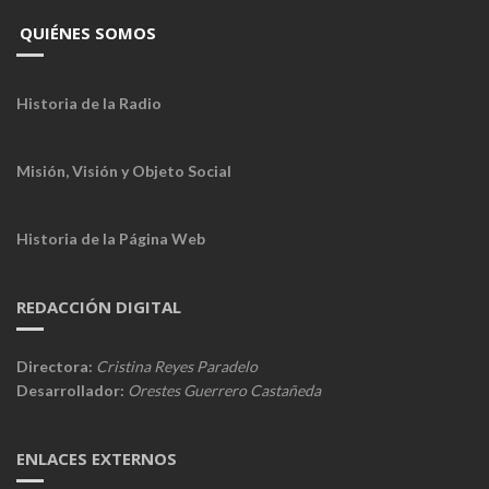
QUIÉNES SOMOS
Historia de la Radio
Misión, Visión y Objeto Social
Historia de la Página Web
REDACCIÓN DIGITAL
Directora:
Cristina Reyes Paradelo
Desarrollador:
Orestes Guerrero Castañeda
ENLACES EXTERNOS