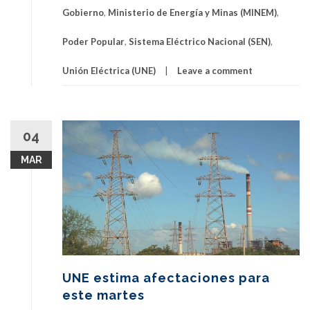
Gobierno
,
Ministerio de Energía y Minas (MINEM)
,
Poder Popular
,
Sistema Eléctrico Nacional (SEN)
,
Unión Eléctrica (UNE)
Leave a comment
04
MAR
UNE estima afectaciones para
este martes