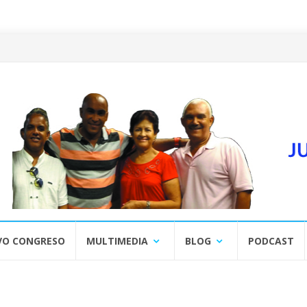
VO CONGRESO
MULTIMEDIA
BLOG
PODCAST