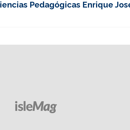
iencias Pedagógicas Enrique Jos