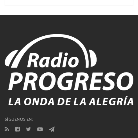
SÍGUENOS EN: