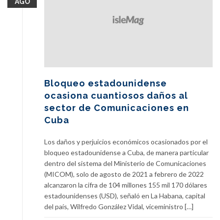
AGO
Bloqueo estadounidense
ocasiona cuantiosos daños al
sector de Comunicaciones en
Cuba
Los daños y perjuicios económicos ocasionados por el
bloqueo estadounidense a Cuba, de manera particular
dentro del sistema del Ministerio de Comunicaciones
(MICOM), solo de agosto de 2021 a febrero de 2022
alcanzaron la cifra de 104 millones 155 mil 170 dólares
estadounidenses (USD), señaló en La Habana, capital
del país, Wilfredo González Vidal, viceministro […]