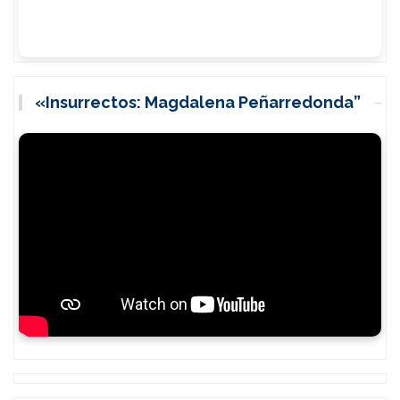
«Insurrectos: Magdalena Peñarredonda”