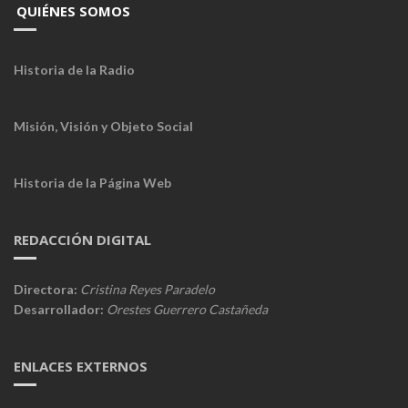
QUIÉNES SOMOS
Historia de la Radio
Misión, Visión y Objeto Social
Historia de la Página Web
REDACCIÓN DIGITAL
Directora:
Cristina Reyes Paradelo
Desarrollador:
Orestes Guerrero Castañeda
ENLACES EXTERNOS