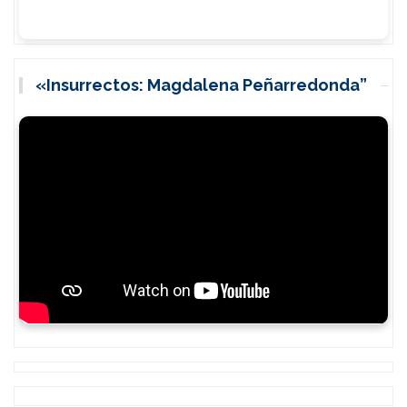
«Insurrectos: Magdalena Peñarredonda”