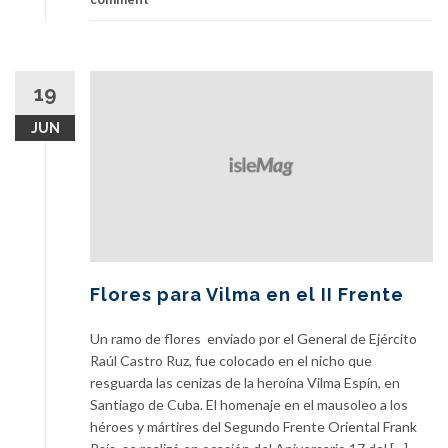
19
JUN
Flores para Vilma en el II Frente
Un ramo de flores enviado por el General de Ejército
Raúl Castro Ruz, fue colocado en el nicho que
resguarda las cenizas de la heroína Vilma Espín, en
Santiago de Cuba. El homenaje en el mausoleo a los
héroes y mártires del Segundo Frente Oriental Frank