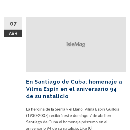
07
ABR
En Santiago de Cuba: homenaje a
Vilma Espín en el aniversario 94
de su natalicio
La heroína de la Sierra y el Llano, Vilma Espín Guillois
(1930-2007) recibirá este domingo 7 de abril en
Santiago de Cuba el homenaje póstumo en el
aniversario 94 de su natalicio. Like (0)