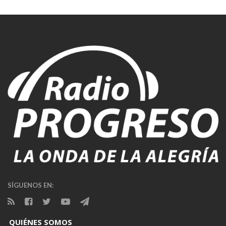
SÍGUENOS EN:
QUIÉNES SOMOS