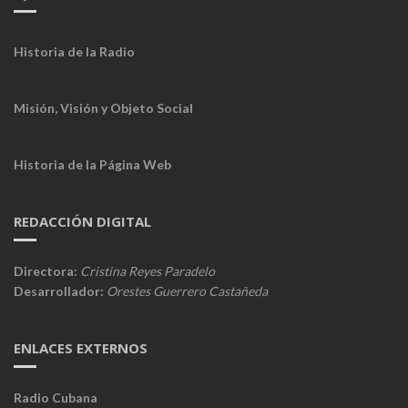
Historia de la Radio
Misión, Visión y Objeto Social
Historia de la Página Web
REDACCIÓN DIGITAL
Directora:
Cristina Reyes Paradelo
Desarrollador:
Orestes Guerrero Castañeda
ENLACES EXTERNOS
Radio Cubana