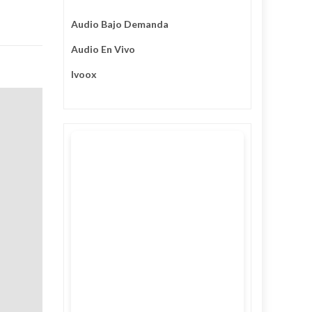
Audio Bajo Demanda
Audio En Vivo
Ivoox