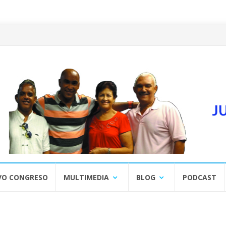
VO CONGRESO
MULTIMEDIA
BLOG
PODCAST