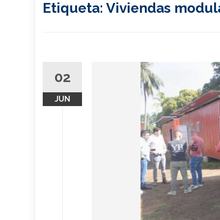
Etiqueta:
Viviendas modul
02
JUN