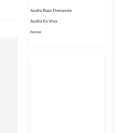
Audio Bajo Demanda
Audio En Vivo
Ivoox