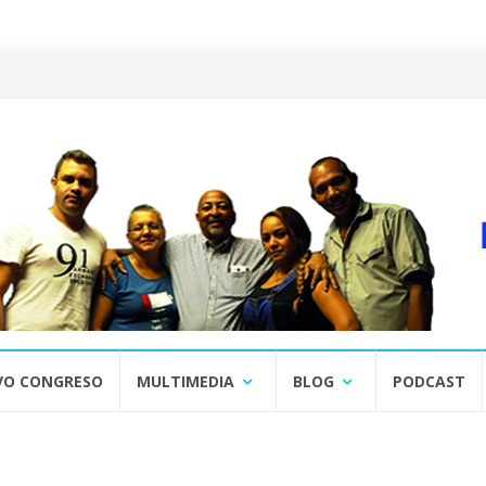
VO CONGRESO
MULTIMEDIA
BLOG
PODCAST