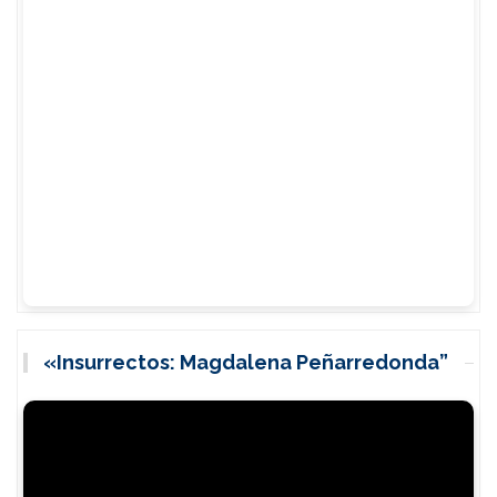
«Insurrectos: Magdalena Peñarredonda”