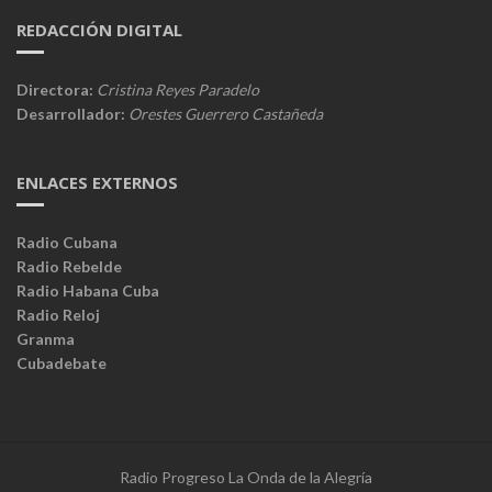
REDACCIÓN DIGITAL
Directora:
Cristina Reyes Paradelo
Desarrollador:
Orestes Guerrero Castañeda
ENLACES EXTERNOS
Radio Cubana
Radio Rebelde
Radio Habana Cuba
Radio Reloj
Granma
Cubadebate
Radio Progreso La Onda de la Alegría