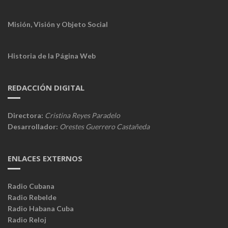
Misión, Visión y Objeto Social
Historia de la Página Web
REDACCIÓN DIGITAL
Directora:
Cristina Reyes Paradelo
Desarrollador:
Orestes Guerrero Castañeda
ENLACES EXTERNOS
Radio Cubana
Radio Rebelde
Radio Habana Cuba
Radio Reloj