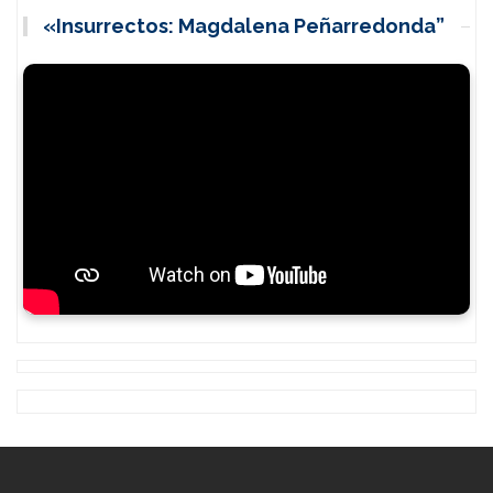
«Insurrectos: Magdalena Peñarredonda”