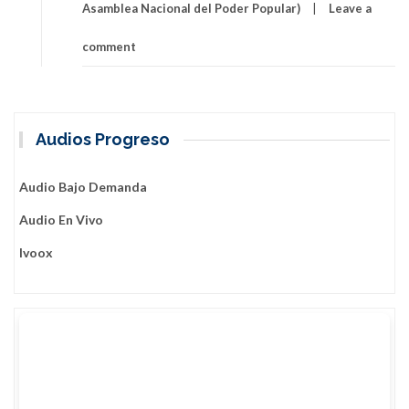
Asamblea Nacional del Poder Popular)
Leave a
comment
Audios Progreso
Audio Bajo Demanda
Audio En Vivo
Ivoox