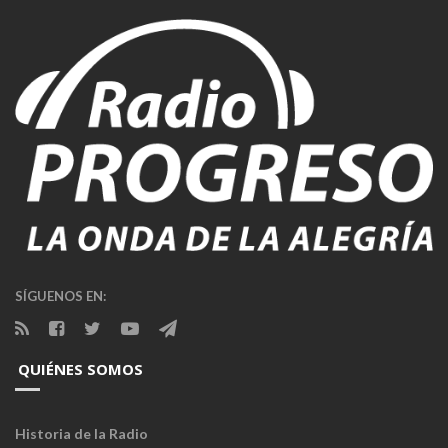
SÍGUENOS EN:
QUIÉNES SOMOS
Historia de la Radio