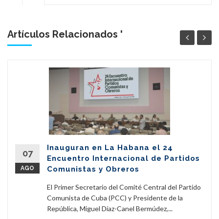
Artículos Relacionados '
Inauguran en La Habana el 24
07
Encuentro Internacional de Partidos
AGO
Comunistas y Obreros
El Primer Secretario del Comité Central del Partido
Comunista de Cuba (PCC) y Presidente de la
República, Miguel Díaz-Canel Bermúdez,...