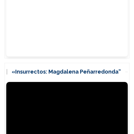
«Insurrectos: Magdalena Peñarredonda”