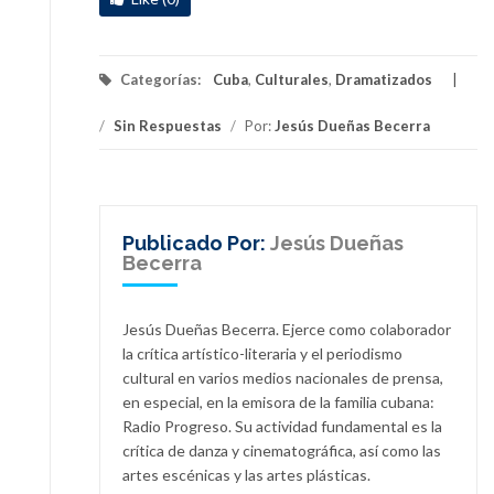
Categorías:
Cuba
,
Culturales
,
Dramatizados
/
Sin Respuestas
/
Por:
Jesús Dueñas Becerra
Publicado Por:
Jesús Dueñas
Becerra
Jesús Dueñas Becerra. Ejerce como colaborador
la crítica artístico-literaria y el periodismo
cultural en varios medios nacionales de prensa,
en especial, en la emisora de la familia cubana:
Radio Progreso. Su actividad fundamental es la
crítica de danza y cinematográfica, así como las
artes escénicas y las artes plásticas.