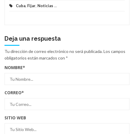
Cuba
,
Fijar
,
Noticias
...
Deja una respuesta
Tu dirección de correo electrónico no será publicada.
Los campos
obligatorios están marcados con
*
NOMBRE
*
CORREO
*
SITIO WEB