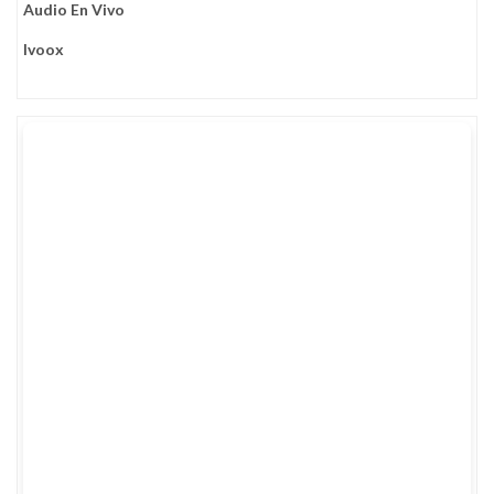
Audio En Vivo
Ivoox