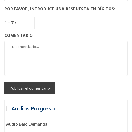
POR FAVOR, INTRODUCE UNA RESPUESTA EN DÍGITOS:
1 + 7 =
COMENTARIO
Audios Progreso
Audio Bajo Demanda