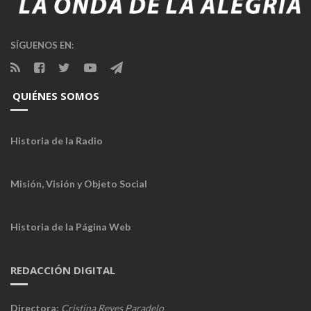
SÍGUENOS EN:
QUIÉNES SOMOS
Historia de la Radio
Misión, Visión y Objeto Social
Historia de la Página Web
REDACCIÓN DIGITAL
Directora:
Cristina Reyes Paradelo