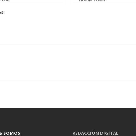
S:
S SOMOS
REDACCIÓN DIGITAL