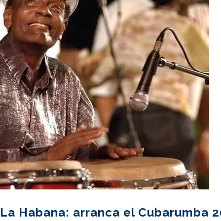
n La Habana: arranca el Cubarumba 