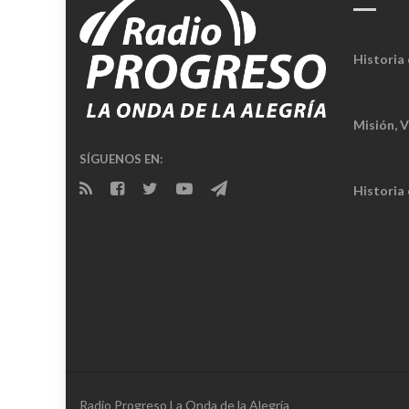
Historia 
Misión, V
SÍGUENOS EN:
Historia
Radio Progreso La Onda de la Alegría