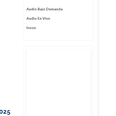
Audio Bajo Demanda
Audio En Vivo
Ivoox
2025