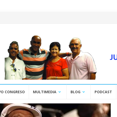
VO CONGRESO
MULTIMEDIA
BLOG
PODCAST