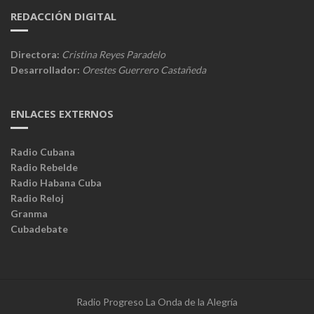
REDACCIÓN DIGITAL
Directora:
Cristina Reyes Paradelo
Desarrollador:
Orestes Guerrero Castañeda
ENLACES EXTERNOS
Radio Cubana
Radio Rebelde
Radio Habana Cuba
Radio Reloj
Granma
Cubadebate
Radio Progreso La Onda de la Alegría