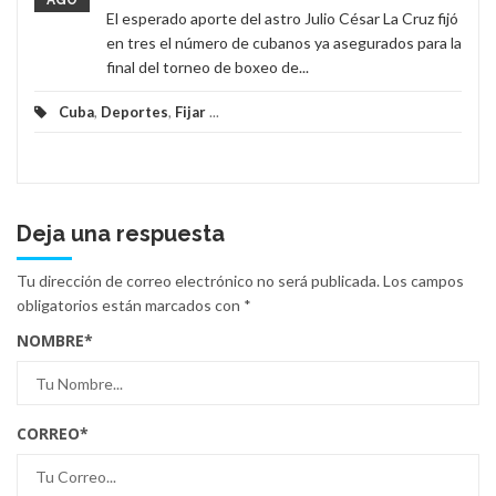
AGO
El esperado aporte del astro Julio César La Cruz fijó
en tres el número de cubanos ya asegurados para la
final del torneo de boxeo de...
Cuba
,
Deportes
,
Fijar
...
Deja una respuesta
Tu dirección de correo electrónico no será publicada.
Los campos
obligatorios están marcados con
*
NOMBRE
*
CORREO
*