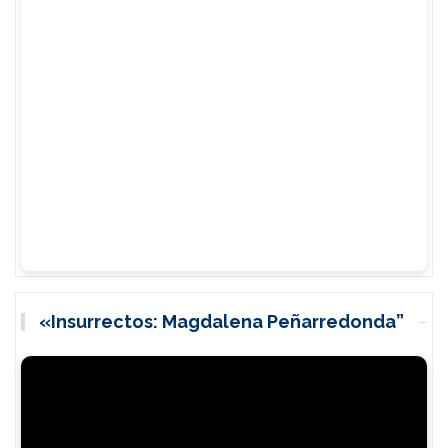
«Insurrectos: Magdalena Peñarredonda”