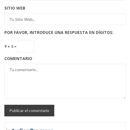
SITIO WEB
POR FAVOR, INTRODUCE UNA RESPUESTA EN DÍGITOS:
9 + 5 =
COMENTARIO