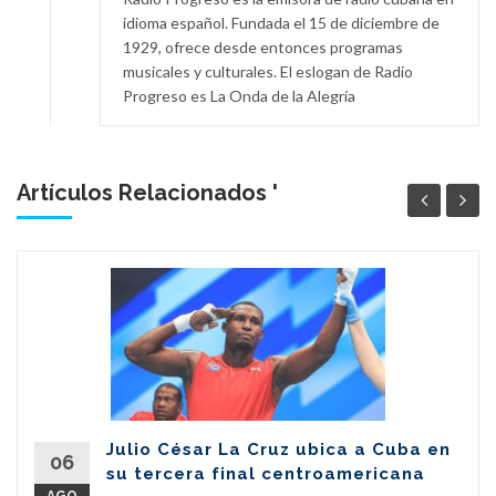
idioma español. Fundada el 15 de diciembre de
1929, ofrece desde entonces programas
musicales y culturales. El eslogan de Radio
Progreso es La Onda de la Alegría
Artículos Relacionados '
Julio César La Cruz ubica a Cuba en
06
su tercera final centroamericana