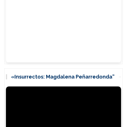
«Insurrectos: Magdalena Peñarredonda”