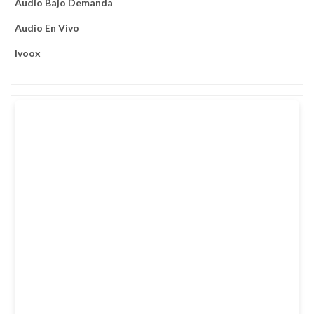
Audio Bajo Demanda
Audio En Vivo
Ivoox