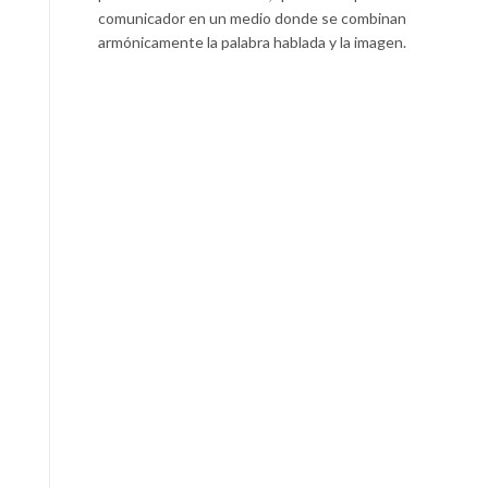
comunicador en un medio donde se combinan
armónicamente la palabra hablada y la imagen.