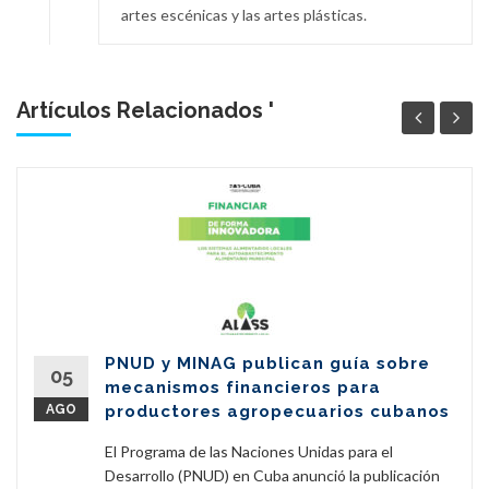
artes escénicas y las artes plásticas.
Artículos Relacionados '
PNUD y MINAG publican guía sobre
05
mecanismos financieros para
AGO
productores agropecuarios cubanos
El Programa de las Naciones Unidas para el
Desarrollo (PNUD) en Cuba anunció la publicación