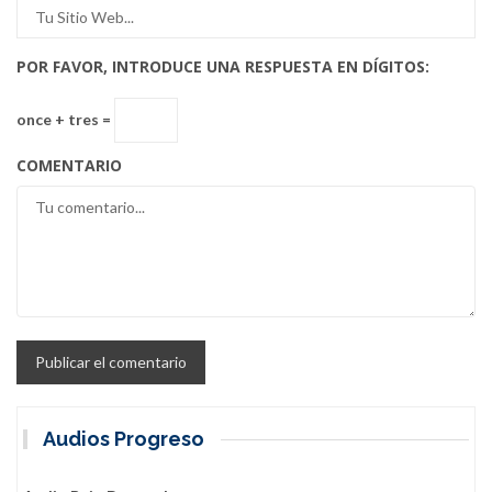
POR FAVOR, INTRODUCE UNA RESPUESTA EN DÍGITOS:
once + tres =
COMENTARIO
Audios Progreso