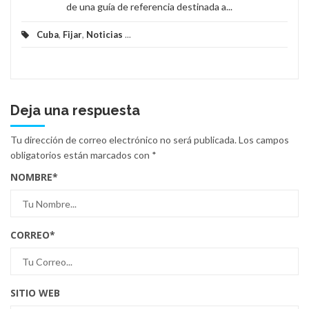
de una guía de referencia destinada a...
Cuba
,
Fijar
,
Noticias
...
Deja una respuesta
Tu dirección de correo electrónico no será publicada.
Los campos
obligatorios están marcados con
*
NOMBRE
*
CORREO
*
SITIO WEB