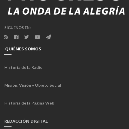
SÍGUENOS EN:
QUIÉNES SOMOS
Historia de la Radio
Misión, Visión y Objeto Social
Historia de la Página Web
REDACCIÓN DIGITAL