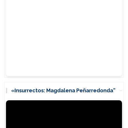
«Insurrectos: Magdalena Peñarredonda”