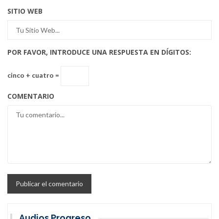
SITIO WEB
POR FAVOR, INTRODUCE UNA RESPUESTA EN DÍGITOS:
cinco + cuatro =
COMENTARIO
Audios Progreso