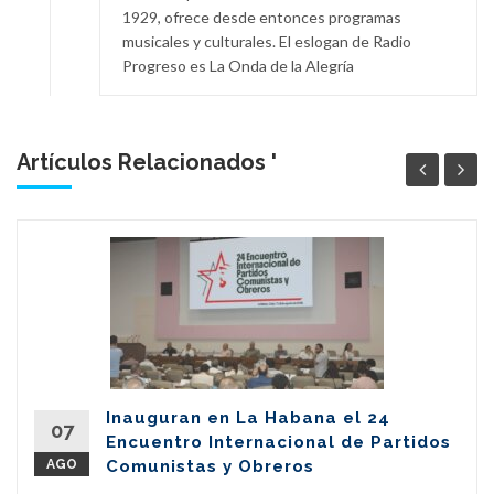
1929, ofrece desde entonces programas
musicales y culturales. El eslogan de Radio
Progreso es La Onda de la Alegría
Artículos Relacionados '
Inauguran en La Habana el 24
07
Encuentro Internacional de Partidos
AGO
Comunistas y Obreros