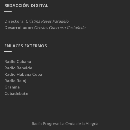
REDACCIÓN DIGITAL
Directora:
Cristina Reyes Paradelo
Desarrollador:
Orestes Guerrero Castañeda
ENLACES EXTERNOS
Radio Cubana
Radio Rebelde
Radio Habana Cuba
Radio Reloj
Granma
Cubadebate
Radio Progreso La Onda de la Alegría