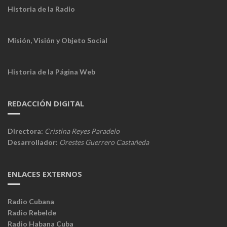
Historia de la Radio
Misión, Visión y Objeto Social
Historia de la Página Web
REDACCIÓN DIGITAL
Directora:
Cristina Reyes Paradelo
Desarrollador:
Orestes Guerrero Castañeda
ENLACES EXTERNOS
Radio Cubana
Radio Rebelde
Radio Habana Cuba