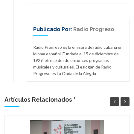
Publicado Por:
Radio Progreso
Radio Progreso es la emisora de radio cubana en
idioma español. Fundada el 15 de diciembre de
1929, ofrece desde entonces programas
musicales y culturales. El eslogan de Radio
Progreso es La Onda de la Alegría
Artículos Relacionados '