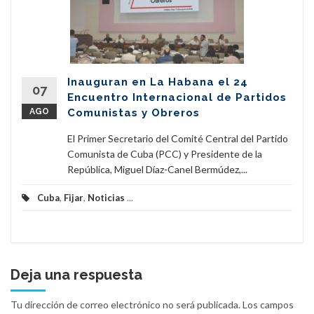
Inauguran en La Habana el 24
07
Encuentro Internacional de Partidos
AGO
Comunistas y Obreros
El Primer Secretario del Comité Central del Partido
Comunista de Cuba (PCC) y Presidente de la
República, Miguel Díaz-Canel Bermúdez,...
Cuba
,
Fijar
,
Noticias
...
Deja una respuesta
Tu dirección de correo electrónico no será publicada.
Los campos