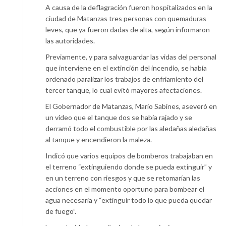
A causa de la deflagración fueron hospitalizados en la
ciudad de Matanzas tres personas con quemaduras
leves, que ya fueron dadas de alta, según informaron
las autoridades.
Previamente, y para salvaguardar las vidas del personal
que interviene en el extinción del incendio, se había
ordenado paralizar los trabajos de enfriamiento del
tercer tanque, lo cual evitó mayores afectaciones.
El Gobernador de Matanzas, Mario Sabines, aseveró en
un video que el tanque dos se había rajado y se
derramó todo el combustible por las aledañas aledañas
al tanque y encendieron la maleza.
Indicó que varios equipos de bomberos trabajaban en
el terreno “extinguiendo donde se pueda extinguir” y
en un terreno con riesgos y que se retomarían las
acciones en el momento oportuno para bombear el
agua necesaria y “extinguir todo lo que pueda quedar
de fuego”.