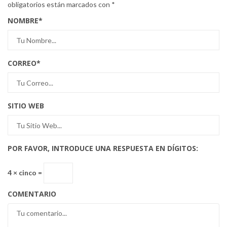
obligatorios están marcados con
*
NOMBRE
*
CORREO
*
SITIO WEB
POR FAVOR, INTRODUCE UNA RESPUESTA EN DÍGITOS:
4 × cinco =
COMENTARIO