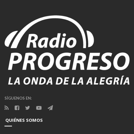
SÍGUENOS EN:
QUIÉNES SOMOS