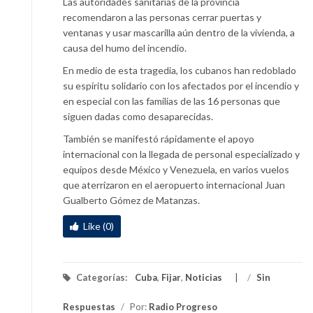
Las autoridades sanitarias de la provincia
recomendaron a las personas cerrar puertas y
ventanas y usar mascarilla aún dentro de la vivienda, a
causa del humo del incendio.
En medio de esta tragedia, los cubanos han redoblado
su espíritu solidario con los afectados por el incendio y
en especial con las familias de las 16 personas que
siguen dadas como desaparecidas.
También se manifestó rápidamente el apoyo
internacional con la llegada de personal especializado y
equipos desde México y Venezuela, en varios vuelos
que aterrizaron en el aeropuerto internacional Juan
Gualberto Gómez de Matanzas.
Like (0)
Categorías:
Cuba
,
Fijar
,
Noticias
/
Sin
Respuestas
/
Por:
Radio Progreso