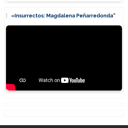
«Insurrectos: Magdalena Peñarredonda”