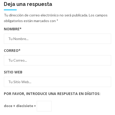
Deja una respuesta
Tu dirección de correo electrónico no será publicada.
Los campos
obligatorios están marcados con
*
NOMBRE
*
CORREO
*
SITIO WEB
POR FAVOR, INTRODUCE UNA RESPUESTA EN DÍGITOS:
doce + diecisiete =