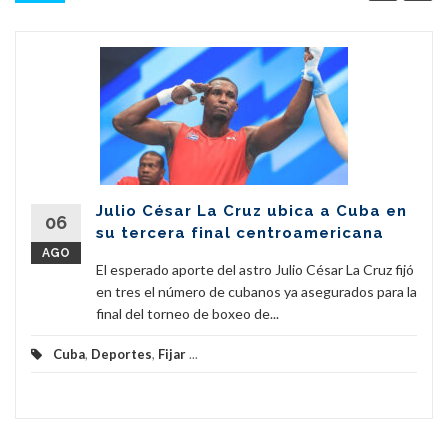
Julio César La Cruz ubica a Cuba en
06
su tercera final centroamericana
AGO
El esperado aporte del astro Julio César La Cruz fijó
en tres el número de cubanos ya asegurados para la
final del torneo de boxeo de...
Cuba
,
Deportes
,
Fijar
...