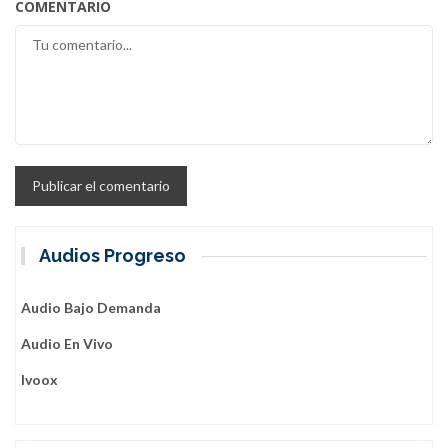
COMENTARIO
Audios Progreso
Audio Bajo Demanda
Audio En Vivo
Ivoox