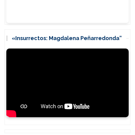
«Insurrectos: Magdalena Peñarredonda”