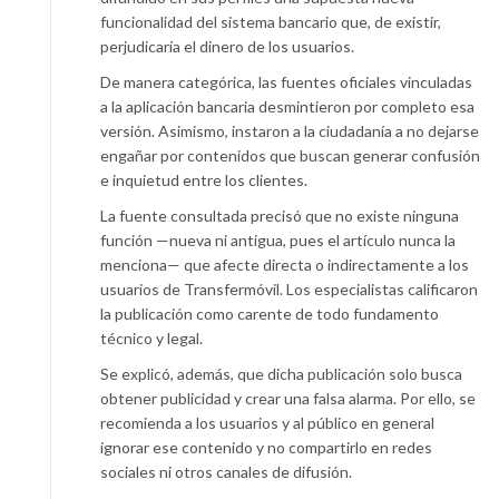
funcionalidad del sistema bancario que, de existir,
perjudicaría el dinero de los usuarios.
De manera categórica, las fuentes oficiales vinculadas
a la aplicación bancaria desmintieron por completo esa
versión. Asimismo, instaron a la ciudadanía a no dejarse
engañar por contenidos que buscan generar confusión
e inquietud entre los clientes.
La fuente consultada precisó que no existe ninguna
función —nueva ni antigua, pues el artículo nunca la
menciona— que afecte directa o indirectamente a los
usuarios de Transfermóvil. Los especialistas calificaron
la publicación como carente de todo fundamento
técnico y legal.
Se explicó, además, que dicha publicación solo busca
obtener publicidad y crear una falsa alarma. Por ello, se
recomienda a los usuarios y al público en general
ignorar ese contenido y no compartirlo en redes
sociales ni otros canales de difusión.