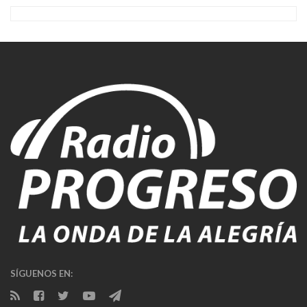
SÍGUENOS EN: