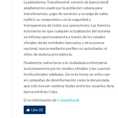
La plataforma Transfermóvil, servicio de banca móvil
ampliamente usado por la población cubana para
transferencias, pago de servicios y recarga de saldo,
ratificó su compromiso con la seguridad y
transparencia de todas sus operaciones. Las fuentes
insistieron en que cualquier actualización del sistema
se informa oportunamente a través de los canales
oficiales de las entidades bancarias y de la prensa
nacional, nunca mediante perfiles no autorizados ni
sitios de dudosa procedencia.
Finalmente, exhortaron a la ciudadanía a informarse
exclusivamente por los medios oficiales y las cuentas
institucionales validadas. De esta forma se evita caer
en campañas de desinformación como la denunciada,
que solo buscan sembrar dudas entre los usuarios de la
banca móvil en Cuba.
(Con información de
Cubadebate
)
Like (0)