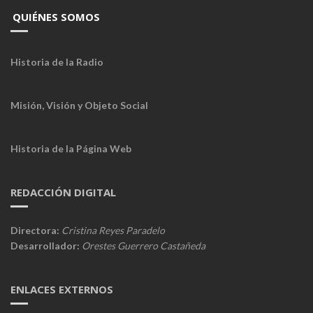
QUIÉNES SOMOS
Historia de la Radio
Misión, Visión y Objeto Social
Historia de la Página Web
REDACCIÓN DIGITAL
Directora:
Cristina Reyes Paradelo
Desarrollador:
Orestes Guerrero Castañeda
ENLACES EXTERNOS