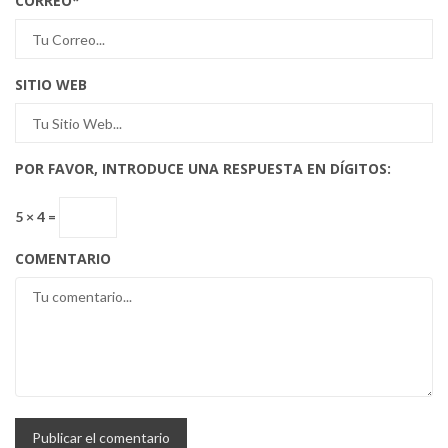
CORREO
*
SITIO WEB
POR FAVOR, INTRODUCE UNA RESPUESTA EN DÍGITOS:
5 × 4 =
COMENTARIO