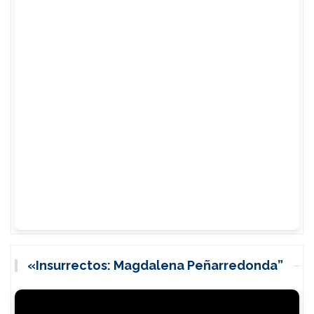
«Insurrectos: Magdalena Peñarredonda”