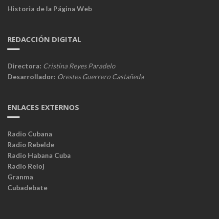
Historia de la Página Web
REDACCIÓN DIGITAL
Directora:
Cristina Reyes Paradelo
Desarrollador:
Orestes Guerrero Castañeda
ENLACES EXTERNOS
Radio Cubana
Radio Rebelde
Radio Habana Cuba
Radio Reloj
Granma
Cubadebate