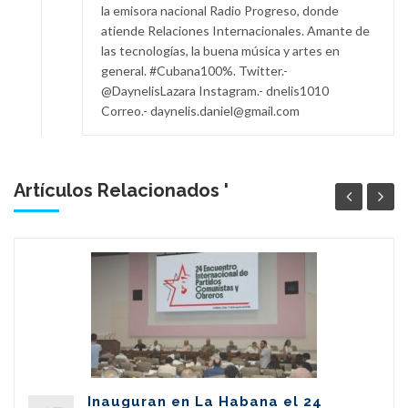
la emisora nacional Radio Progreso, donde
atiende Relaciones Internacionales. Amante de
las tecnologías, la buena música y artes en
general. #Cubana100%. Twitter.-
@DaynelisLazara Instagram.- dnelis1010
Correo.- daynelis.daniel@gmail.com
Artículos Relacionados '
Inauguran en La Habana el 24