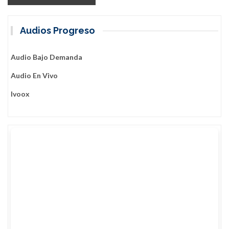
Audios Progreso
Audio Bajo Demanda
Audio En Vivo
Ivoox