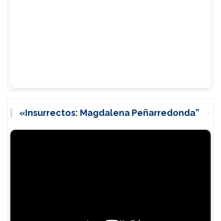
«Insurrectos: Magdalena Peñarredonda”