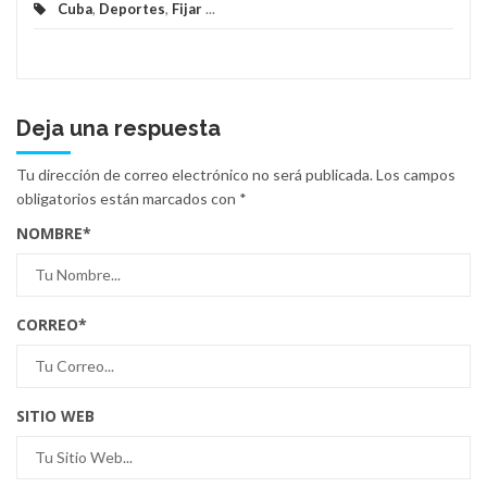
Cuba
,
Deportes
,
Fijar
...
Deja una respuesta
Tu dirección de correo electrónico no será publicada.
Los campos
obligatorios están marcados con
*
NOMBRE
*
CORREO
*
SITIO WEB