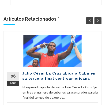
Artículos Relacionados '
Julio César La Cruz ubica a Cuba en
06
su tercera final centroamericana
AGO
El esperado aporte del astro Julio César La Cruz fijó
en tres el número de cubanos ya asegurados para la
final del torneo de boxeo de...