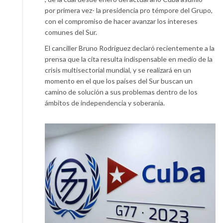
por primera vez- la presidencia pro témpore del Grupo,
con el compromiso de hacer avanzar los intereses
comunes del Sur.
El canciller Bruno Rodríguez declaró recientemente a la
prensa que la cita resulta indispensable en medio de la
crisis multisectorial mundial, y se realizará en un
momento en el que los países del Sur buscan un
camino de solución a sus problemas dentro de los
ámbitos de independencia y soberanía.