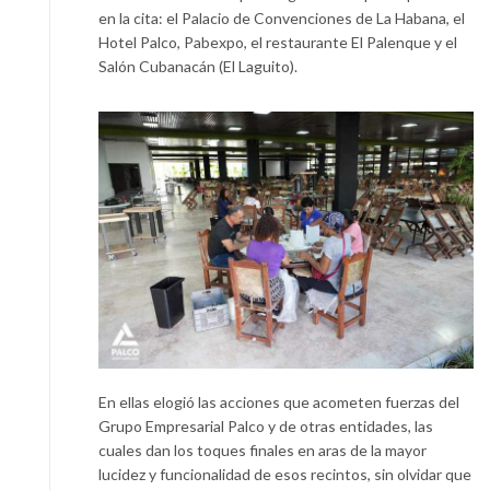
en la cita: el Palacio de Convenciones de La Habana, el
Hotel Palco, Pabexpo, el restaurante El Palenque y el
Salón Cubanacán (El Laguito).
En ellas elogió las acciones que acometen fuerzas del
Grupo Empresarial Palco y de otras entidades, las
cuales dan los toques finales en aras de la mayor
lucidez y funcionalidad de esos recintos, sin olvidar que