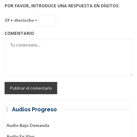
POR FAVOR, INTRODUCE UNA RESPUESTA EN DÍGITOS:
19 + dieciocho =
COMENTARIO
Audios Progreso
Audio Bajo Demanda
Audio En Vivo