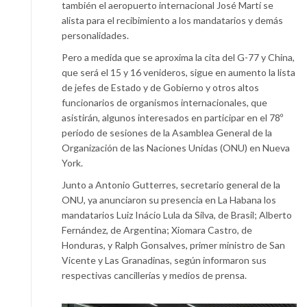
también el aeropuerto internacional José Martí se
alista para el recibimiento a los mandatarios y demás
personalidades.
Pero a medida que se aproxima la cita del G-77 y China,
que será el 15 y 16 venideros, sigue en aumento la lista
de jefes de Estado y de Gobierno y otros altos
funcionarios de organismos internacionales, que
asistirán, algunos interesados en participar en el 78º
período de sesiones de la Asamblea General de la
Organización de las Naciones Unidas (ONU) en Nueva
York.
Junto a Antonio Gutterres, secretario general de la
ONU, ya anunciaron su presencia en La Habana los
mandatarios Luiz Inácio Lula da Silva, de Brasil; Alberto
Fernández, de Argentina; Xiomara Castro, de
Honduras, y Ralph Gonsalves, primer ministro de San
Vicente y Las Granadinas, según informaron sus
respectivas cancillerías y medios de prensa.