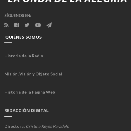
SÍGUENOS EN:
QUIÉNES SOMOS
Historia de la Radio
Misión, Visión y Objeto Social
Historia de la Página Web
REDACCIÓN DIGITAL
Directora:
Cristina Reyes Paradelo