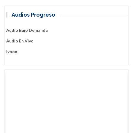
Audios Progreso
Audio Bajo Demanda
Audio En Vivo
Ivoox