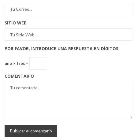
SITIO WEB
POR FAVOR, INTRODUCE UNA RESPUESTA EN DÍGITOS:
uno × tres =
COMENTARIO