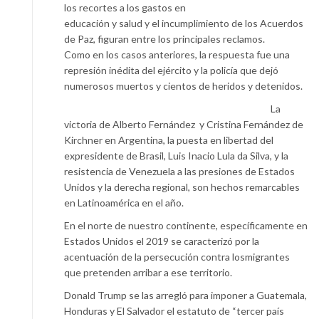
los recortes a los gastos en
educación y salud y el incumplimiento de los Acuerdos
de Paz, figuran entre los principales reclamos.
Como en los casos anteriores, la respuesta fue una
represión inédita del ejército y la policía que dejó
numerosos muertos y cientos de heridos y detenidos.
La
victoria de Alberto Fernández y Cristina Fernández de
Kirchner en Argentina, la puesta en libertad del
expresidente de Brasil, Luis Inacio Lula da Silva, y la
resistencia de Venezuela a las presiones de Estados
Unidos y la derecha regional, son hechos remarcables
en Latinoamérica en el año.
En el norte de nuestro continente, específicamente en
Estados Unidos el 2019 se caracterizó por la
acentuación de la persecución contra losmigrantes
que pretenden arribar a ese territorio.
Donald Trump se las arregló para imponer a Guatemala,
Honduras y El Salvador el estatuto de “tercer país