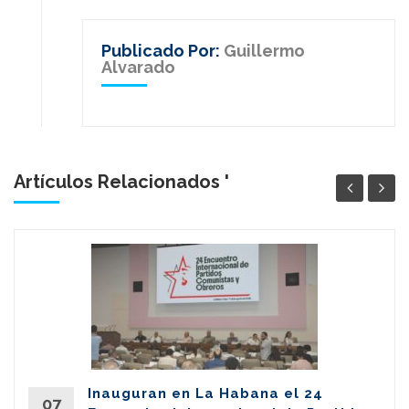
Publicado Por:
Guillermo
Alvarado
Artículos Relacionados '
Inauguran en La Habana el 24
07