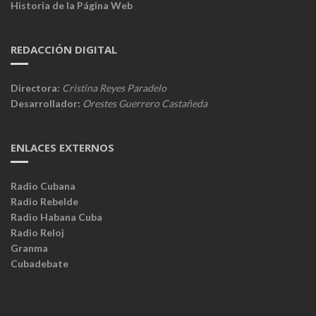
Historia de la Página Web
REDACCIÓN DIGITAL
Directora:
Cristina Reyes Paradelo
Desarrollador:
Orestes Guerrero Castañeda
ENLACES EXTERNOS
Radio Cubana
Radio Rebelde
Radio Habana Cuba
Radio Reloj
Granma
Cubadebate