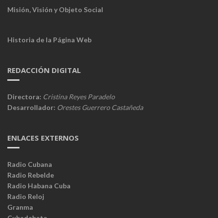
Misión, Visión y Objeto Social
Historia de la Página Web
REDACCIÓN DIGITAL
Directora:
Cristina Reyes Paradelo
Desarrollador:
Orestes Guerrero Castañeda
ENLACES EXTERNOS
Radio Cubana
Radio Rebelde
Radio Habana Cuba
Radio Reloj
Granma
Cubadebate