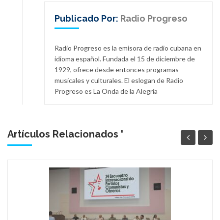
Publicado Por:
Radio Progreso
Radio Progreso es la emisora de radio cubana en
idioma español. Fundada el 15 de diciembre de
1929, ofrece desde entonces programas
musicales y culturales. El eslogan de Radio
Progreso es La Onda de la Alegría
Artículos Relacionados '