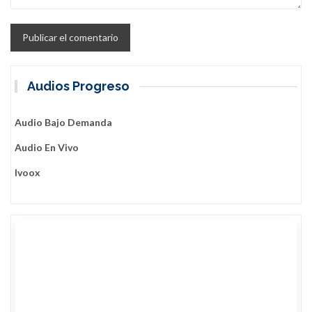
Audios Progreso
Audio Bajo Demanda
Audio En Vivo
Ivoox