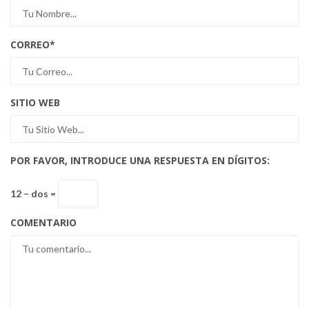
CORREO
*
SITIO WEB
POR FAVOR, INTRODUCE UNA RESPUESTA EN DÍGITOS:
12 − dos =
COMENTARIO