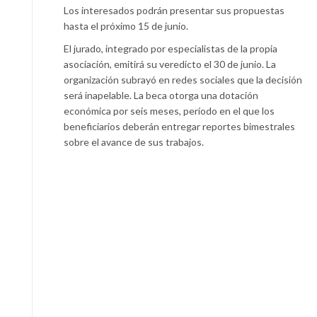
Los interesados podrán presentar sus propuestas
hasta el próximo 15 de junio.
El jurado, integrado por especialistas de la propia
asociación, emitirá su veredicto el 30 de junio. La
organización subrayó en redes sociales que la decisión
será inapelable. La beca otorga una dotación
económica por seis meses, período en el que los
beneficiarios deberán entregar reportes bimestrales
sobre el avance de sus trabajos.