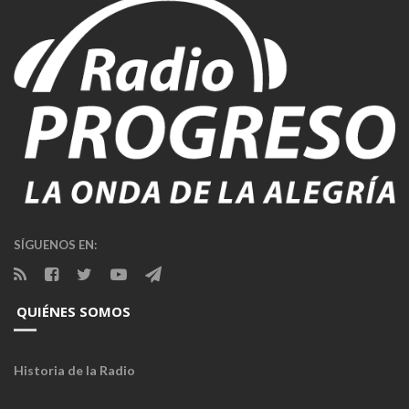
SÍGUENOS EN:
QUIÉNES SOMOS
Historia de la Radio