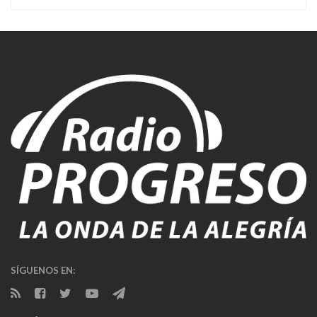
SÍGUENOS EN: