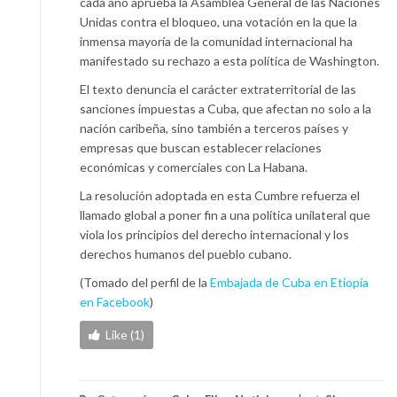
cada año aprueba la Asamblea General de las Naciones
Unidas contra el bloqueo, una votación en la que la
inmensa mayoría de la comunidad internacional ha
manifestado su rechazo a esta política de Washington.
El texto denuncia el carácter extraterritorial de las
sanciones impuestas a Cuba, que afectan no solo a la
nación caribeña, sino también a terceros países y
empresas que buscan establecer relaciones
económicas y comerciales con La Habana.
La resolución adoptada en esta Cumbre refuerza el
llamado global a poner fin a una política unilateral que
viola los principios del derecho internacional y los
derechos humanos del pueblo cubano.
(Tomado del perfil de la
Embajada de Cuba en Etiopía
en Facebook
)
Like (1)