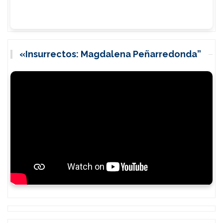
«Insurrectos: Magdalena Peñarredonda”