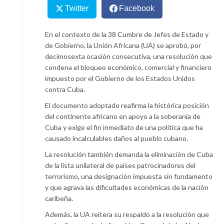
Twitter
Facebook
En el contexto de la 38 Cumbre de Jefes de Estado y
de Gobierno, la Unión Africana (UA) se aprobó, por
decimosexta ocasión consecutiva, una resolución que
condena el bloqueo económico, comercial y financiero
impuesto por el Gobierno de los Estados Unidos
contra Cuba.
El documento adoptado reafirma la histórica posición
del continente africano en apoyo a la soberanía de
Cuba y exige el fin inmediato de una política que ha
causado incalculables daños al pueblo cubano.
La resolución también demanda la eliminación de Cuba
de la lista unilateral de países patrocinadores del
terrorismo, una designación impuesta sin fundamento
y que agrava las dificultades económicas de la nación
caribeña.
Además, la UA reitera su respaldo a la resolución que