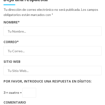
Tu dirección de correo electrónico no será publicada.
Los campos
obligatorios están marcados con
*
NOMBRE
*
CORREO
*
SITIO WEB
POR FAVOR, INTRODUCE UNA RESPUESTA EN DÍGITOS:
3 × cuatro =
COMENTARIO