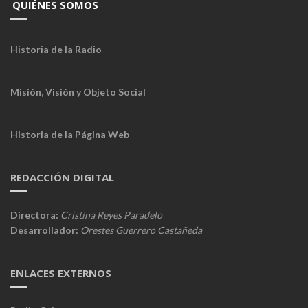
QUIÉNES SOMOS
Historia de la Radio
Misión, Visión y Objeto Social
Historia de la Página Web
REDACCIÓN DIGITAL
Directora:
Cristina Reyes Paradelo
Desarrollador:
Orestes Guerrero Castañeda
ENLACES EXTERNOS