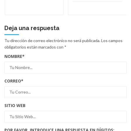
Deja una respuesta
Tu dirección de correo electrónico no será publicada.
Los campos
obligatorios están marcados con
*
NOMBRE
*
CORREO
*
SITIO WEB
POR FAVOR, INTRODUCE UNA RESPUESTA EN DÍGITOS: