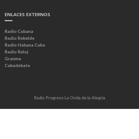
ENLACES EXTERNOS
Radio Cubana
Radio Rebelde
Radio Habana Cuba
Radio Reloj
Granma
Cubadebate
Radio Progreso La Onda de la Alegría