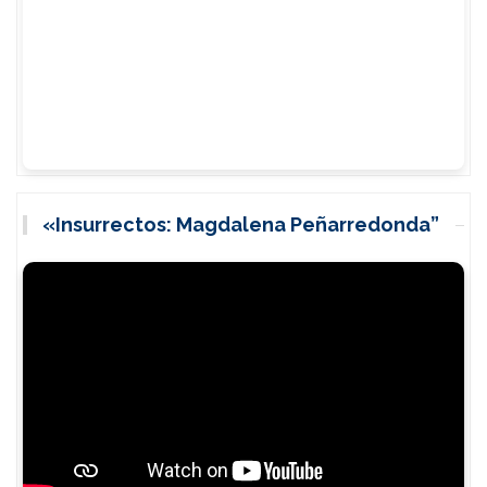
«Insurrectos: Magdalena Peñarredonda”