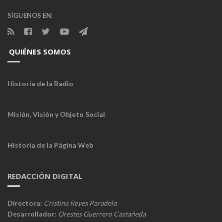
SÍGUENOS EN:
QUIÉNES SOMOS
Historia de la Radio
Misión, Visión y Objeto Social
Historia de la Página Web
REDACCIÓN DIGITAL
Directora:
Cristina Reyes Paradelo
Desarrollador:
Orestes Guerrero Castañeda