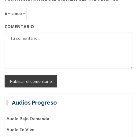
6 − cinco =
COMENTARIO
Audios Progreso
Audio Bajo Demanda
Audio En Vivo