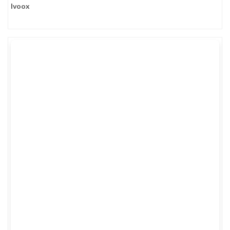
Ivoox