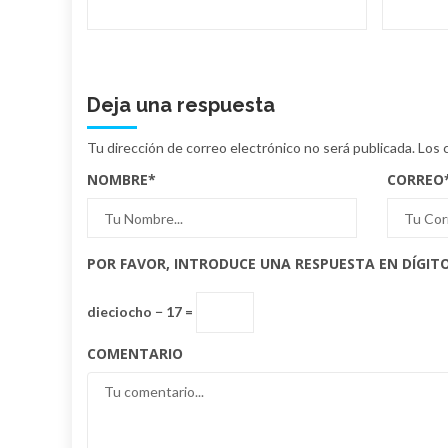
Deja una respuesta
Tu dirección de correo electrónico no será publicada.
Los 
NOMBRE
*
CORREO
POR FAVOR, INTRODUCE UNA RESPUESTA EN DÍGITO
dieciocho − 17 =
COMENTARIO