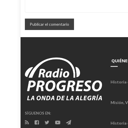
QUIÉNE
Historia 
Misión, V
SÍGUENOS EN:
Historia