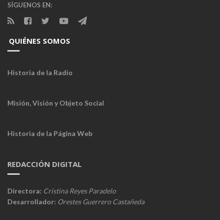
SÍGUENOS EN:
QUIÉNES SOMOS
Historia de la Radio
Misión, Visión y Objeto Social
Historia de la Página Web
REDACCIÓN DIGITAL
Directora:
Cristina Reyes Paradelo
Desarrollador:
Orestes Guerrero Castañeda