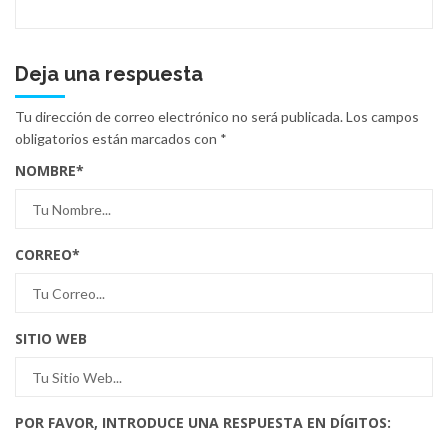
Deja una respuesta
Tu dirección de correo electrónico no será publicada.
Los campos
obligatorios están marcados con
*
NOMBRE
*
CORREO
*
SITIO WEB
POR FAVOR, INTRODUCE UNA RESPUESTA EN DÍGITOS: