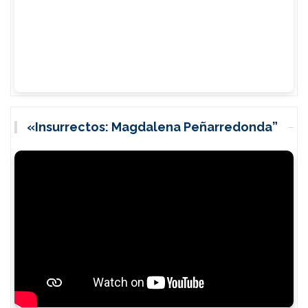
«Insurrectos: Magdalena Peñarredonda”