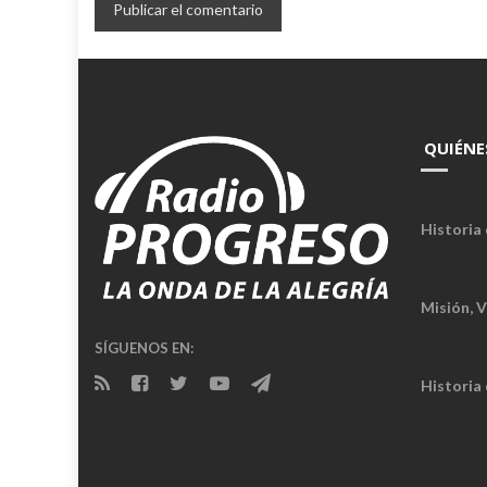
QUIÉNE
Historia 
Misión, V
SÍGUENOS EN:
Historia