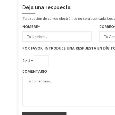
Deja una respuesta
Tu dirección de correo electrónico no será publicada.
Los 
NOMBRE
*
CORREO
POR FAVOR, INTRODUCE UNA RESPUESTA EN DÍGITO
2 × 1 =
COMENTARIO