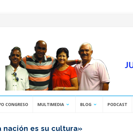
VO CONGRESO
MULTIMEDIA
BLOG
PODCAST
 nación es su cultura»